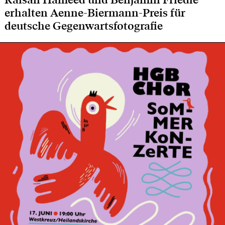
erhalten Aenne-Biermann-Preis für
deutsche Gegenwartsfotografie