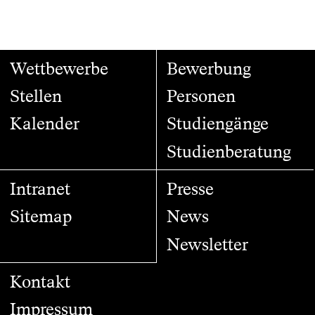
Wettbewerbe
Bewerbung
Stellen
Personen
Kalender
Studiengänge
Studienberatung
Intranet
Presse
Sitemap
News
Newsletter
Kontakt
Impressum