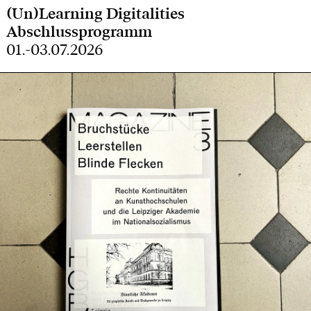
(Un)Learning Digitalities
Abschlussprogramm
01.-03.07.2026