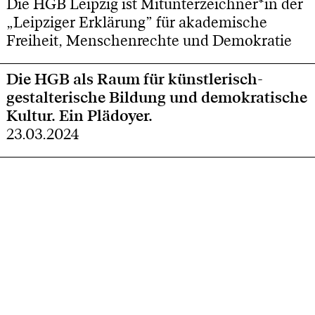
Die HGB Leipzig ist Mitunterzeichner*in der
„Leipziger Erklärung” für akademische
Freiheit, Menschenrechte und Demokratie
Die HGB als Raum für künstlerisch-
gestalterische Bildung und demokratische
Kultur. Ein Plädoyer.
23.03.2024