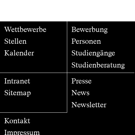
Wettbewerbe
Bewerbung
Stellen
Personen
Kalender
Studiengänge
Studienberatung
Intranet
Presse
Sitemap
News
Newsletter
Kontakt
Impressum