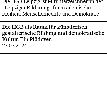
Die HGB Leipzig ist Mitunterzeichner*in der
„Leipziger Erklärung” für akademische
Freiheit, Menschenrechte und Demokratie
Die HGB als Raum für künstlerisch-
gestalterische Bildung und demokratische
Kultur. Ein Plädoyer.
23.03.2024