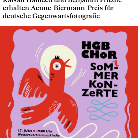
erhalten Aenne-Biermann-Preis für
deutsche Gegenwartsfotografie