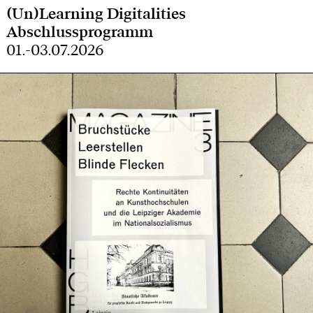
(Un)Learning Digitalities
Abschlussprogramm
01.-03.07.2026