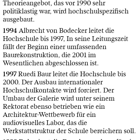
Theorieangebot, das vor 1990 sehr
politiklastig war, wird hochschulspezifisch
ausgebaut.
1994
Albrecht von Bodecker leitet die
Hochschule bis 1997, In seine Leitungszeit
fällt der Beginn einer umfassenden
Baurekonstruktion, die 2001 im
Wesentlichen abgeschlossen ist.
1997
Ruedi Baur leitet die Hochschule bis
2000. Der Ausbau internationaler
Hochschulkontakte wird forciert. Der
Umbau der Galerie wird unter seinem
Rektorat ebenso betrieben wie ein
Architektur-Wettbewerb für ein
audiovisuelles Labor, das die
Werkstattstruktur der Schule bereichern soll.