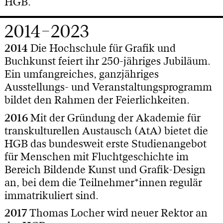
HGB.
2014–2023
2014
Die Hochschule für Grafik und
Buchkunst feiert ihr 250-jähriges Jubiläum.
Ein umfangreiches, ganzjähriges
Ausstellungs- und Veranstaltungsprogramm
bildet den Rahmen der Feierlichkeiten.
2016
Mit der Gründung der Akademie für
transkulturellen Austausch (AtA) bietet die
HGB das bundesweit erste Studienangebot
für Menschen mit Fluchtgeschichte im
Bereich Bildende Kunst und Grafik-Design
an, bei dem die Teilnehmer*innen regulär
immatrikuliert sind.
2017
Thomas Locher wird neuer Rektor an