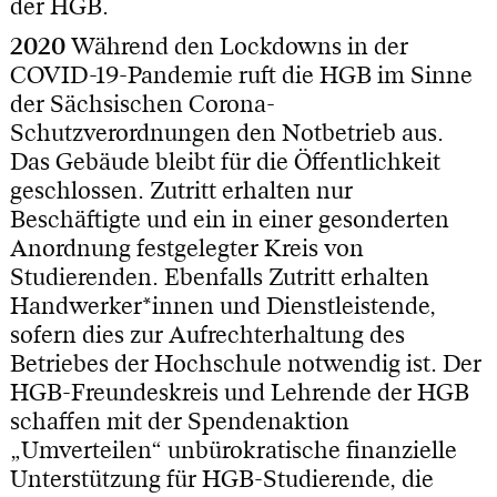
der HGB.
2020
Während den Lockdowns in der
COVID-19-Pandemie ruft die HGB im Sinne
der Sächsischen Corona-
Schutzverordnungen den Notbetrieb aus.
Das Gebäude bleibt für die Öffentlichkeit
geschlossen. Zutritt erhalten nur
Beschäftigte und ein in einer gesonderten
Anordnung festgelegter Kreis von
Studierenden. Ebenfalls Zutritt erhalten
Handwerker*innen und Dienstleistende,
sofern dies zur Aufrechterhaltung des
Betriebes der Hochschule notwendig ist. Der
HGB-Freundeskreis und Lehrende der HGB
schaffen mit der Spendenaktion
„Umverteilen“ unbürokratische finanzielle
Unterstützung für HGB-Studierende, die