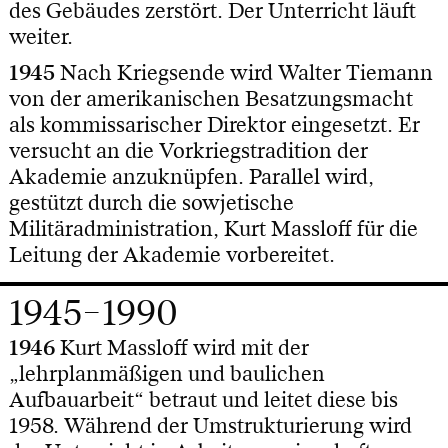
des Gebäudes zerstört. Der Unterricht läuft
weiter.
1945
Nach Kriegsende wird Walter Tiemann
von der amerikanischen Besatzungsmacht
als kommissarischer Direktor eingesetzt. Er
versucht an die Vorkriegstradition der
Akademie anzuknüpfen. Parallel wird,
gestützt durch die sowjetische
Militäradministration, Kurt Massloff für die
Leitung der Akademie vorbereitet.
1945–1990
1946
Kurt Massloff wird mit der
„lehrplanmäßigen und baulichen
Aufbauarbeit“ betraut und leitet diese bis
1958. Während der Umstrukturierung wird