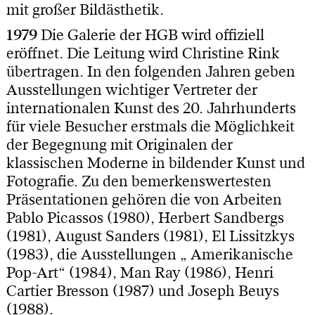
mit großer Bildästhetik.
1979
Die Galerie der HGB wird offiziell
eröffnet. Die Leitung wird Christine Rink
übertragen. In den folgenden Jahren geben
Ausstellungen wichtiger Vertreter der
internationalen Kunst des 20. Jahrhunderts
für viele Besucher erstmals die Möglichkeit
der Begegnung mit Originalen der
klassischen Moderne in bildender Kunst und
Fotografie. Zu den bemerkenswertesten
Präsentationen gehören die von Arbeiten
Pablo Picassos (1980), Herbert Sandbergs
(1981), August Sanders (1981), El Lissitzkys
(1983), die Ausstellungen „ Amerikanische
Pop-Art“ (1984), Man Ray (1986), Henri
Cartier Bresson (1987) und Joseph Beuys
(1988).