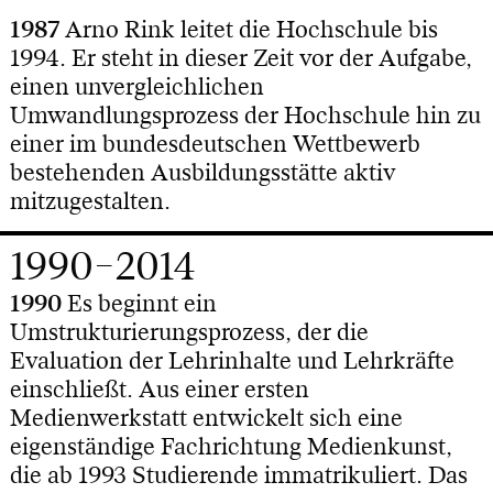
1987
Arno Rink leitet die Hochschule bis
1994. Er steht in dieser Zeit vor der Aufgabe,
einen unvergleichlichen
Umwandlungsprozess der Hochschule hin zu
einer im bundesdeutschen Wettbewerb
bestehenden Ausbildungsstätte aktiv
mitzugestalten.
1990–2014
1990
Es beginnt ein
Umstrukturierungsprozess, der die
Evaluation der Lehrinhalte und Lehrkräfte
einschließt. Aus einer ersten
Medienwerkstatt entwickelt sich eine
eigenständige Fachrichtung Medienkunst,
die ab 1993 Studierende immatrikuliert. Das