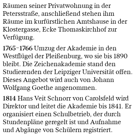
Räumen seiner Privatwohnung in der
Petersstraße, anschließend stehen ihm
Räume im kurfürstlichen Amtshause in der
Klostergasse, Ecke Thomaskirchhof zur
Verfügung.
1765–1766
Umzug der Akademie in den
Westflügel der Pleißenburg, wo sie bis 1890
bleibt. Die Zeichenakademie stand den
Studierenden der Leipziger Universität offen.
Dieses Angebot wird auch von Johann
Wolfgang Goethe angenommen.
1814
Hans Veit Schnorr von Carolsfeld wird
Direktor und leitet die Akademie bis 1841. Er
organisiert einen Schulbetrieb, der durch
Stundenpläne geregelt ist und Aufnahme
und Abgänge von Schülern registriert.