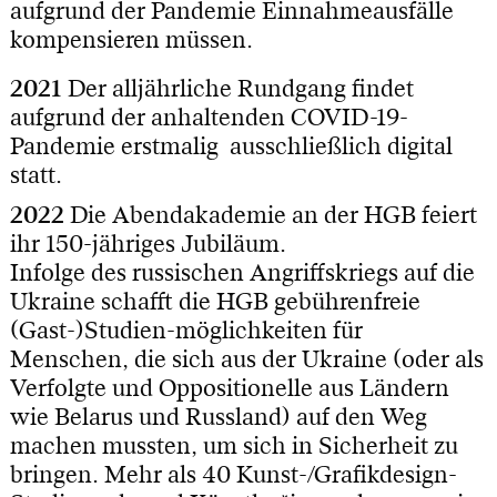
aufgrund der Pandemie Einnahmeausfälle
kompensieren müssen.
2021
Der alljährliche Rundgang findet
aufgrund der anhaltenden COVID-19-
Pandemie erstmalig ausschließlich digital
statt.
2022
Die Abendakademie an der HGB feiert
ihr 150-jähriges Jubiläum.
Infolge des russischen Angriffskriegs auf die
Ukraine schafft die HGB gebührenfreie
(Gast-)Studien-möglichkeiten für
Menschen, die sich aus der Ukraine (oder als
Verfolgte und Oppositionelle aus Ländern
wie Belarus und Russland) auf den Weg
machen mussten, um sich in Sicherheit zu
bringen. Mehr als 40 Kunst-/Grafikdesign-