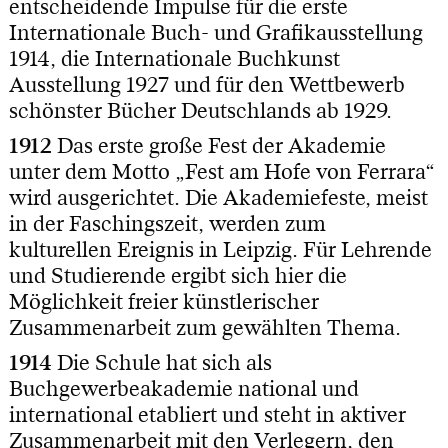
entscheidende Impulse für die erste
Internationale Buch- und Grafikausstellung
1914, die Internationale Buchkunst
Ausstellung 1927 und für den Wettbewerb
schönster Bücher Deutschlands ab 1929.
1912
Das erste große Fest der Akademie
unter dem Motto „Fest am Hofe von Ferrara“
wird ausgerichtet. Die Akademiefeste, meist
in der Faschingszeit, werden zum
kulturellen Ereignis in Leipzig. Für Lehrende
und Studierende ergibt sich hier die
Möglichkeit freier künstlerischer
Zusammenarbeit zum gewählten Thema.
1914
Die Schule hat sich als
Buchgewerbeakademie national und
international etabliert und steht in aktiver
Zusammenarbeit mit den Verlegern, den