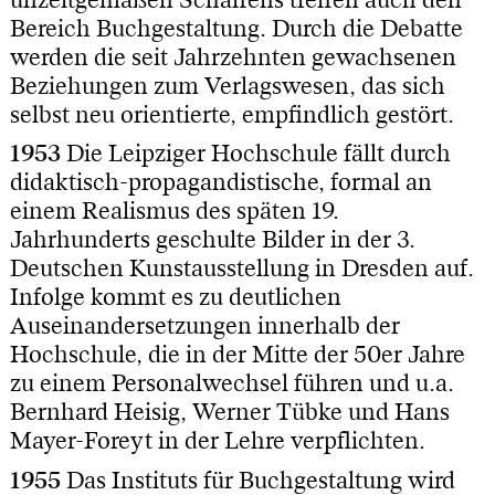
Bereich Buchgestaltung. Durch die Debatte
werden die seit Jahrzehnten gewachsenen
Beziehungen zum Verlagswesen, das sich
selbst neu orientierte, empfindlich gestört.
1953
Die Leipziger Hochschule fällt durch
didaktisch-propagandistische, formal an
einem Realismus des späten 19.
Jahrhunderts geschulte Bilder in der 3.
Deutschen Kunstausstellung in Dresden auf.
Infolge kommt es zu deutlichen
Auseinandersetzungen innerhalb der
Hochschule, die in der Mitte der 50er Jahre
zu einem Personalwechsel führen und u.a.
Bernhard Heisig, Werner Tübke und Hans
Mayer-Foreyt in der Lehre verpflichten.
1955
Das Instituts für Buchgestaltung wird