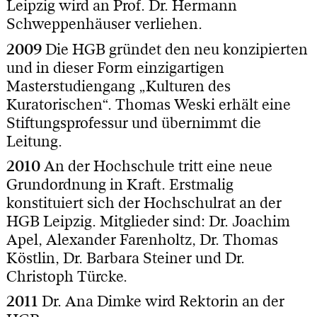
Leipzig wird an Prof. Dr. Hermann
Schweppenhäuser verliehen.
2009
Die HGB gründet den neu konzipierten
und in dieser Form einzigartigen
Masterstudiengang „Kulturen des
Kuratorischen“. Thomas Weski erhält eine
Stiftungsprofessur und übernimmt die
Leitung.
2010
An der Hochschule tritt eine neue
Grundordnung in Kraft. Erstmalig
konstituiert sich der Hochschulrat an der
HGB Leipzig. Mitglieder sind: Dr. Joachim
Apel, Alexander Farenholtz, Dr. Thomas
Köstlin, Dr. Barbara Steiner und Dr.
Christoph Türcke.
2011
Dr. Ana Dimke wird Rektorin an der