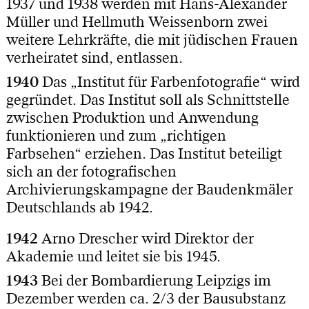
1937 und 1938 werden mit Hans-Alexander
Müller und Hellmuth Weissenborn zwei
weitere Lehrkräfte, die mit jüdischen Frauen
verheiratet sind, entlassen.
1940
Das „Institut für Farbenfotografie“ wird
gegründet. Das Institut soll als Schnittstelle
zwischen Produktion und Anwendung
funktionieren und zum „richtigen
Farbsehen“ erziehen. Das Institut beteiligt
sich an der fotografischen
Archivierungskampagne der Baudenkmäler
Deutschlands ab 1942.
1942
Arno Drescher wird Direktor der
Akademie und leitet sie bis 1945.
1943
Bei der Bombardierung Leipzigs im
Dezember werden ca. 2/3 der Bausubstanz