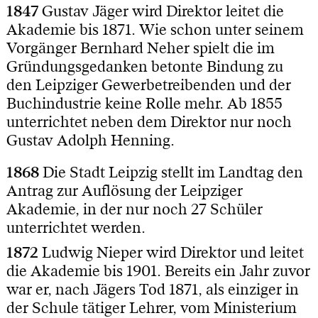
1847
Gustav Jäger wird Direktor leitet die
Akademie bis 1871. Wie schon unter seinem
Vorgänger Bernhard Neher spielt die im
Gründungsgedanken betonte Bindung zu
den Leipziger Gewerbetreibenden und der
Buchindustrie keine Rolle mehr. Ab 1855
unterrichtet neben dem Direktor nur noch
Gustav Adolph Henning.
1868
Die Stadt Leipzig stellt im Landtag den
Antrag zur Auflösung der Leipziger
Akademie, in der nur noch 27 Schüler
unterrichtet werden.
1872
Ludwig Nieper wird Direktor und leitet
die Akademie bis 1901. Bereits ein Jahr zuvor
war er, nach Jägers Tod 1871, als einziger in
der Schule tätiger Lehrer, vom Ministerium