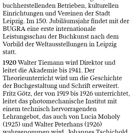
buchherstellenden Betrieben, kulturellen
Einrichtungen und Vereinen der Stadt
Leipzig. Im 150. Jubiläumsjahr findet mit der
BUGRA eine erste internationale
Leistungsschau der Buchkunst nach dem
Vorbild der Weltausstellungen in Leipzig
statt.
1920
Walter Tiemann wird Direktor und
leitet die Akademie bis 1941. Der
Theorieunterricht wird um die Geschichte
der Buchgestaltung und Schrift erweitert.
Fritz Götz, der von 1919 bis 1926 unterrichtet,
leitet das photomechanische Institut mit
einem technisch hervorragenden
Lehrangebot, das auch von Lucia Moholy
(1925) und Walter Peterhans (1926)
wahrgenommen wird. Johannes Tschichold,