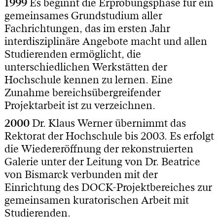
1999
Es beginnt die Erprobungsphase für ein
gemeinsames Grundstudium aller
Fachrichtungen, das im ersten Jahr
interdisziplinäre Angebote macht und allen
Studierenden ermöglicht, die
unterschiedlichen Werkstätten der
Hochschule kennen zu lernen. Eine
Zunahme bereichsübergreifender
Projektarbeit ist zu verzeichnen.
2000
Dr. Klaus Werner übernimmt das
Rektorat der Hochschule bis 2003. Es erfolgt
die Wiedereröffnung der rekonstruierten
Galerie unter der Leitung von Dr. Beatrice
von Bismarck verbunden mit der
Einrichtung des DOCK-Projektbereiches zur
gemeinsamen kuratorischen Arbeit mit
Studierenden.