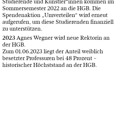
Studierende und Künstler*innen kommen im
Sommersemester 2022 an die HGB. Die
Spendenaktion „Umverteilen“ wird erneut
aufgerufen, um diese Studierenden finanziell
zu unterstützen.
2023
Agnes Wegner wird neue Rektorin an
der HGB.
Zum 01.06.2023 liegt der Anteil weiblich
besetzter Professuren bei 48 Prozent –
historischer Höchststand an der HGB.