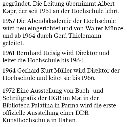
gegründet. Die Leitung übernimmt Albert
Kapr, der seit 1951 an der Hochschule lehrt.
1957
Die Abendakademie der Hochschule
wird neu eingerichtet und von Walter Münze
und ab 1964 durch Gerd Thielemann
geleitet.
1961
Bernhard Heisig wird Direktor und
leitet die Hochschule bis 1964.
1964
Gerhard Kurt Müller wird Direktor der
Hochschule und leitet sie bis 1966.
1972
Eine Ausstellung von Buch- und
Schriftgrafik der HGB im Mai in der
Biblioteca Palatina in Parma wird die erste
offizielle Ausstellung einer DDR-
Kunsthochschule in Italien.