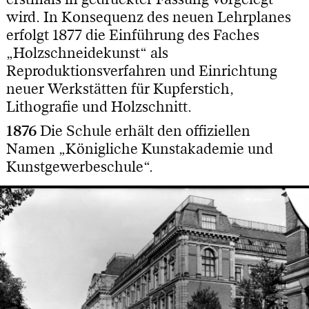
wird. In Konsequenz des neuen Lehrplanes
erfolgt 1877 die Einführung des Faches
„Holzschneidekunst“ als
Reproduktionsverfahren und Einrichtung
neuer Werkstätten für Kupferstich,
Lithografie und Holzschnitt.
1876
Die Schule erhält den offiziellen
Namen „Königliche Kunstakademie und
Kunstgewerbeschule“.