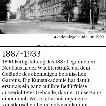
Foto: Archiv der HGB
Akademiegebäude um 1930
1887–1933
1890
Fertigstellung des 1887 begonnenen
Neubaus in der Wächterstraße auf dem
Gelände des ehemaligen botanischen
Gartens. Die Kunstakademie hat damit
erstmals ein ganz auf ihre Bedürfnisse
ausgerichtetes Gebäude, das der Umsetzung
einer durch Werkstattarbeit ergänzten
künstlerischen Lehre entgegenkommt.