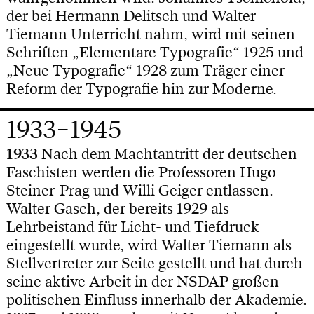
der bei Hermann Delitsch und Walter
Tiemann Unterricht nahm, wird mit seinen
Schriften „Elementare Typografie“ 1925 und
„Neue Typografie“ 1928 zum Träger einer
Reform der Typografie hin zur Moderne.
1933–1945
1933
Nach dem Machtantritt der deutschen
Faschisten werden die Professoren Hugo
Steiner-Prag und Willi Geiger entlassen.
Walter Gasch, der bereits 1929 als
Lehrbeistand für Licht- und Tiefdruck
eingestellt wurde, wird Walter Tiemann als
Stellvertreter zur Seite gestellt und hat durch
seine aktive Arbeit in der NSDAP großen
politischen Einfluss innerhalb der Akademie.