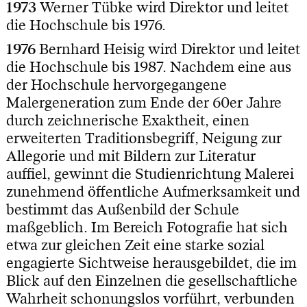
1973
Werner Tübke wird Direktor und leitet
die Hochschule bis 1976.
1976
Bernhard Heisig wird Direktor und leitet
die Hochschule bis 1987. Nachdem eine aus
der Hochschule hervorgegangene
Malergeneration zum Ende der 60er Jahre
durch zeichnerische Exaktheit, einen
erweiterten Traditionsbegriff, Neigung zur
Allegorie und mit Bildern zur Literatur
auffiel, gewinnt die Studienrichtung Malerei
zunehmend öffentliche Aufmerksamkeit und
bestimmt das Außenbild der Schule
maßgeblich. Im Bereich Fotografie hat sich
etwa zur gleichen Zeit eine starke sozial
engagierte Sichtweise herausgebildet, die im
Blick auf den Einzelnen die gesellschaftliche
Wahrheit schonungslos vorführt, verbunden