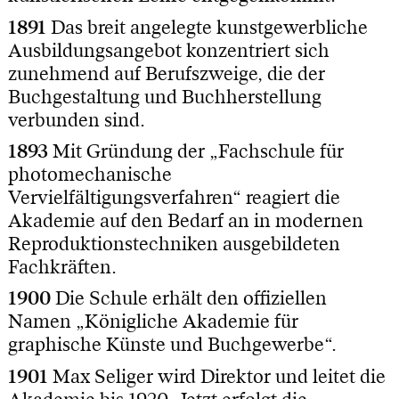
1891
Das breit angelegte kunstgewerbliche
Ausbildungsangebot konzentriert sich
zunehmend auf Berufszweige, die der
Buchgestaltung und Buchherstellung
verbunden sind.
1893
Mit Gründung der „Fachschule für
photomechanische
Vervielfältigungsverfahren“ reagiert die
Akademie auf den Bedarf an in modernen
Reproduktionstechniken ausgebildeten
Fachkräften.
1900
Die Schule erhält den offiziellen
Namen „Königliche Akademie für
graphische Künste und Buchgewerbe“.
1901
Max Seliger wird Direktor und leitet die