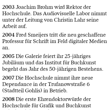
2003
Joachim Brohm wird Rektor der
Hochschule. Das Audiovisuelle Labor nimmt
unter der Leitung von Christin Lahr seine
Arbeit auf.
2004
Fred Smeijers tritt die neu geschaffene
Professur für Schrift im Feld digitaler Medien
an.
2005
Die Galerie feiert ihr 25-jähriges
Jubiläum und das Institut für Buchkunst
begeht das Jahr des 50-jährigen Bestehens.
2007
Die Hochschule nimmt ihre neue
Dependance in der Trufanowstraße 6
(Stadtteil Gohlis) in Betrieb.
2008
Die erste Ehrendoktorwürde der
Hochschule für Grafik und Buchkunst