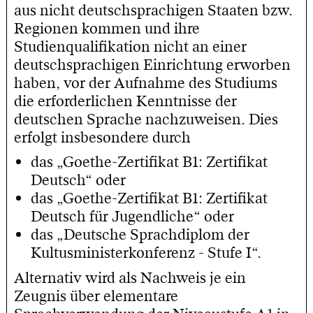
aus nicht deutschsprachigen Staaten bzw.
Regionen kommen und ihre
Studienqualifikation nicht an einer
deutschsprachigen Einrichtung erworben
haben, vor der Aufnahme des Studiums
die erforderlichen Kenntnisse der
deutschen Sprache nachzuweisen. Dies
erfolgt insbesondere durch
das „Goethe-Zertifikat B1: Zertifikat
Deutsch“ oder
das „Goethe-Zertifikat B1: Zertifikat
Deutsch für Jugendliche“ oder
das „Deutsche Sprachdiplom der
Kultusministerkonferenz - Stufe I“.
Alternativ wird als Nachweis je ein
Zeugnis über elementare