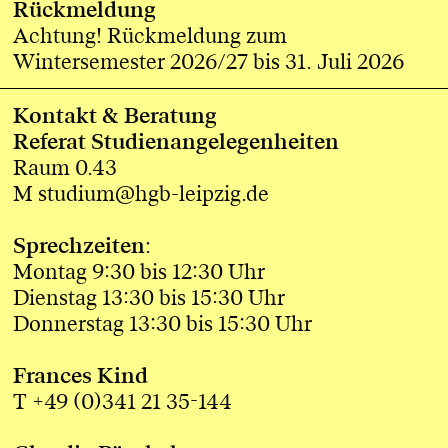
Rückmeldung
Achtung! Rückmeldung zum
Wintersemester 2026/27 bis 31. Juli 2026
Kontakt & Beratung
Referat Studienangelegenheiten
Raum 0.43
M studium@hgb-leipzig.de
Sprechzeiten
:
Montag 9:30 bis 12:30 Uhr
Dienstag 13:30 bis 15:30 Uhr
Donnerstag 13:30 bis 15:30 Uhr
Frances Kind
T +49 (0)341 21 35-144