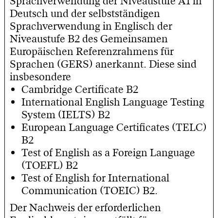
Sprachverwendung der Niveaustufe A1 in
Deutsch und der selbstständigen
Sprachverwendung in Englisch der
Niveaustufe B2 des Gemeinsamen
Europäischen Referenzrahmens für
Sprachen (GERS) anerkannt. Diese sind
insbesondere
Cambridge Certificate B2
International English Language Testing
System (IELTS) B2
European Language Certificates (TELC)
B2
Test of English as a Foreign Language
(TOEFL) B2
Test of English for International
Communication (TOEIC) B2.
Der Nachweis der erforderlichen