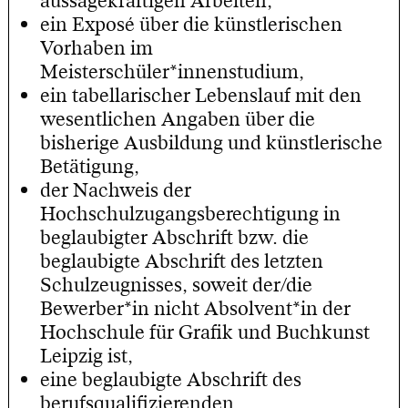
aussagekräftigen Arbeiten,
ein Exposé über die künstlerischen
Vorhaben im
Meisterschüler*innenstudium,
ein tabellarischer Lebenslauf mit den
wesentlichen Angaben über die
bisherige Ausbildung und künstlerische
Betätigung,
der Nachweis der
Hochschulzugangsberechtigung in
beglaubigter Abschrift bzw. die
beglaubigte Abschrift des letzten
Schulzeugnisses, soweit der/die
Bewerber*in nicht Absolvent*in der
Hochschule für Grafik und Buchkunst
Leipzig ist,
eine beglaubigte Abschrift des
berufsqualifizierenden