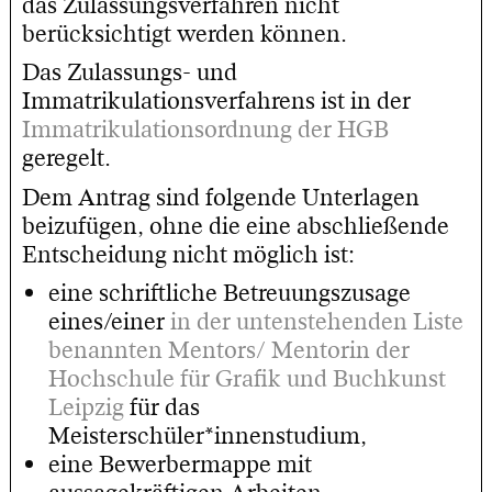
das Zulassungsverfahren nicht
berücksichtigt werden können.
Das Zulassungs- und
Immatrikulationsverfahrens ist in der
Immatrikulationsordnung der HGB
geregelt.
Dem Antrag sind folgende Unterlagen
beizufügen, ohne die eine abschließende
Entscheidung nicht möglich ist:
eine schriftliche Betreuungszusage
eines/einer
in der untenstehenden Liste
benannten Mentors/ Mentorin der
Hochschule für Grafik und Buchkunst
Leipzig
für das
Meisterschüler*innenstudium,
eine Bewerbermappe mit