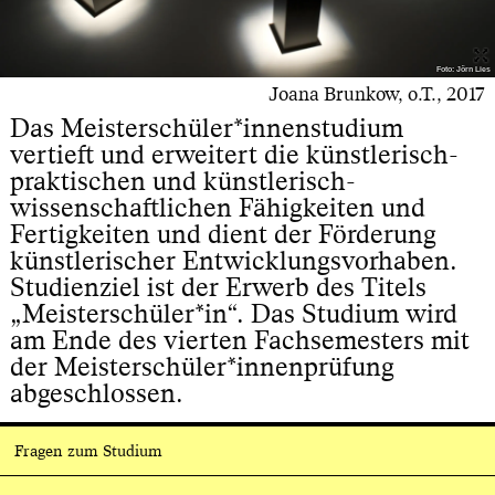
Foto: Jörn Lies
Joana Brunkow, o.T., 2017
Das Meisterschüler*innenstudium
vertieft und erweitert die künstlerisch-
praktischen und künstlerisch-
wissenschaftlichen Fähigkeiten und
Fertigkeiten und dient der Förderung
künstlerischer Entwicklungsvorhaben.
Studienziel ist der Erwerb des Titels
„Meisterschüler*in“. Das Studium wird
am Ende des vierten Fachsemesters mit
der Meisterschüler*innenprüfung
abgeschlossen.
Fragen zum Studium