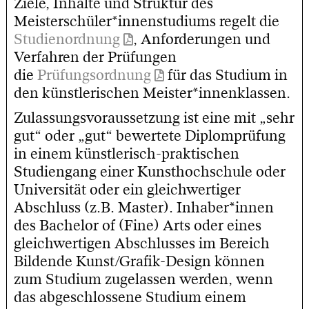
Ziele, Inhalte und Struktur des
Meisterschüler*innenstudiums regelt die
Studienordnung
, Anforderungen und
Verfahren der Prüfungen
die
Prüfungsordnung
für das Studium in
den künstlerischen Meister*innenklassen.
Zulassungsvoraussetzung ist eine mit „sehr
gut“ oder „gut“ bewertete Diplomprüfung
in einem künstlerisch-praktischen
Studiengang einer Kunsthochschule oder
Universität oder ein gleichwertiger
Abschluss (z.B. Master). Inhaber*innen
des Bachelor of (Fine) Arts oder eines
gleichwertigen Abschlusses im Bereich
Bildende Kunst/Grafik-Design können
zum Studium zugelassen werden, wenn
das abgeschlossene Studium einem