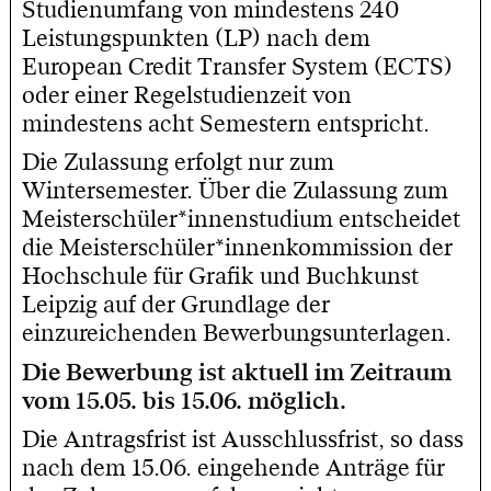
Studienumfang von mindestens 240
Leistungspunkten (LP) nach dem
European Credit Transfer System (ECTS)
oder einer Regelstudienzeit von
mindestens acht Semestern entspricht.
Die Zulassung erfolgt nur zum
Wintersemester. Über die Zulassung zum
Meisterschüler*innenstudium entscheidet
die Meisterschüler*innenkommission der
Hochschule für Grafik und Buchkunst
Leipzig auf der Grundlage der
einzureichenden Bewerbungsunterlagen.
Die Bewerbung ist aktuell im Zeitraum
vom 15.05. bis 15.06. möglich.
Die Antragsfrist ist Ausschlussfrist, so dass
nach dem 15.06. eingehende Anträge für