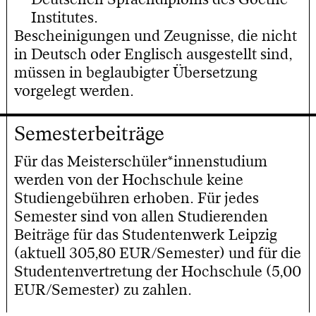
Institutes.
Bescheinigungen und Zeugnisse, die nicht
in Deutsch oder Englisch ausgestellt sind,
müssen in beglaubigter Übersetzung
vorgelegt werden.
Semesterbeiträge
Für das Meisterschüler*innenstudium
werden von der Hochschule keine
Studiengebühren erhoben. Für jedes
Semester sind von allen Studierenden
Beiträge für das Studentenwerk Leipzig
(aktuell 305,80 EUR/Semester) und für die
Studentenvertretung der Hochschule (5,00
EUR/Semester) zu zahlen.