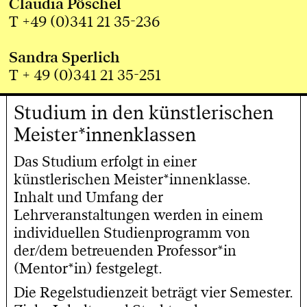
Claudia Pöschel
T +49 (0)341 21 35-236
Sandra Sperlich
T + 49 (0)341 21 35-251
Studium in den künstlerischen
Meister*innenklassen
Das Studium erfolgt in einer
künstlerischen Meister*innenklasse.
Inhalt und Umfang der
Lehrveranstaltungen werden in einem
individuellen Studienprogramm von
der/dem betreuenden Professor*in
(Mentor*in) festgelegt.
Die Regelstudienzeit beträgt vier Semester.