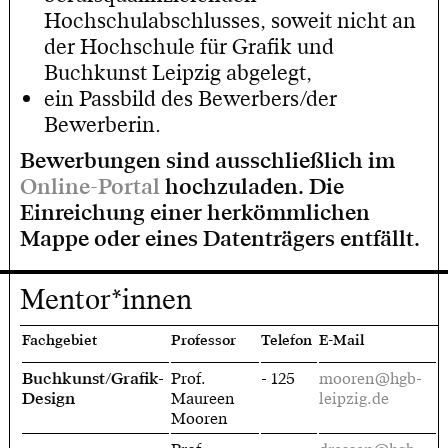
Hochschulabschlusses, soweit nicht an
der Hochschule für Grafik und
Buchkunst Leipzig abgelegt,
ein Passbild des Bewerbers/der
Bewerberin.
Bewerbungen sind ausschließlich im
Online-Portal
hochzuladen. Die
Einreichung einer herkömmlichen
Mappe oder eines Datenträgers entfällt.
Mentor*innen
Fachgebiet
Professor
Telefon
E-Mail
Buchkunst/Grafik-
Prof.
- 125
mooren@hgb-
Design
Maureen
leipzig.de
Mooren