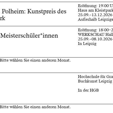
Eröffnung: 19:00 U
 Polheim: Kunstpreis des
Haus am Kleistpar
25.09.–13.12.2026
rk
Außerhalb Leipzig
Eröffnung: 18:00–
 Meisterschüler*innen
WERKSCHAU Hall
25.09.–08.10.2026
In Leipzig
 Bitte wählen Sie einen anderen Monat.
Hochschule für Gra
Buchkunst Leipzig
In der HGB
 Bitte wählen Sie einen anderen Monat.