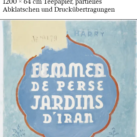
1200 × 64 cm Teepapier, partielles
Abklatschen und Druckübertragungen