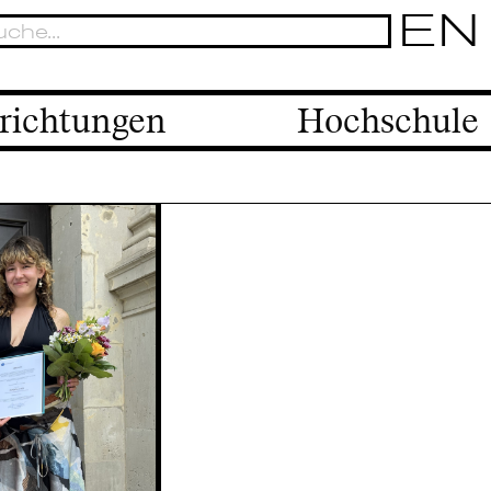
EN
richtungen
Hochschule