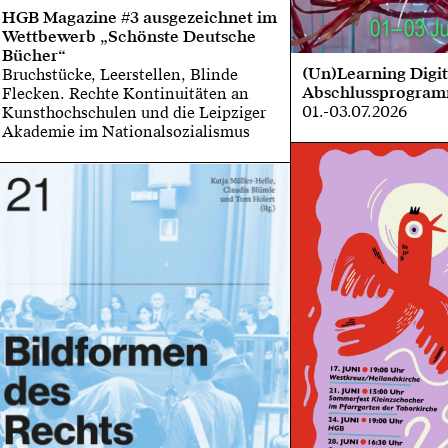
HGB Magazine #3 ausgezeichnet im
Wettbewerb „Schönste Deutsche
Bücher“
(Un)Learning Digit
Bruchstücke, Leerstellen, Blinde
Abschlussprogra
Flecken. Rechte Kontinuitäten an
01.-03.07.2026
Kunsthochschulen und die Leipziger
Akademie im Nationalsozialismus