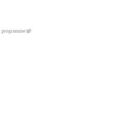
d programme