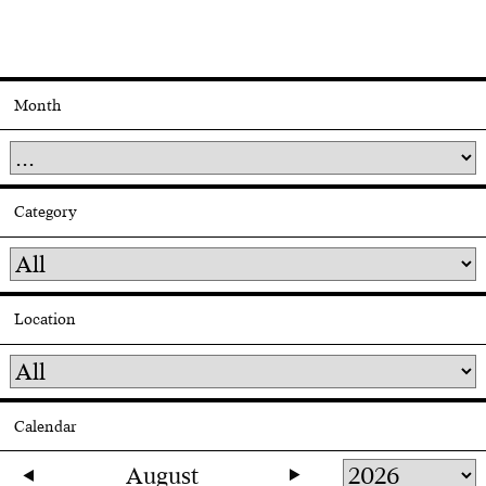
Month
Category
Location
Calendar
August