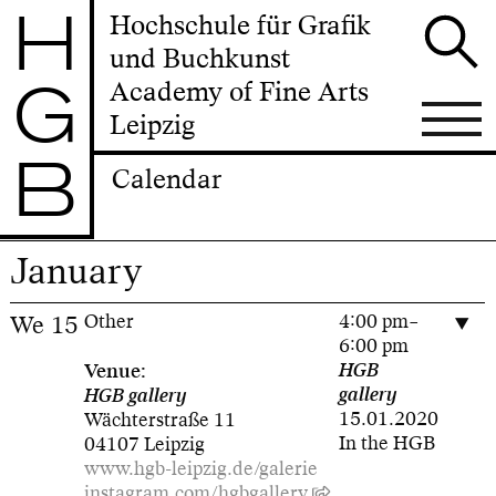
H
Hochschule für Grafik
und Buchkunst
G
Academy of Fine Arts
Leipzig
B
Calendar
January
We
15
Other
4:00 pm–
6:00 pm
HGB
Venue:
gallery
HGB gallery
15.01.2020
Wächterstraße 11
In the HGB
04107 Leipzig
www.hgb-leipzig.de/galerie
instagram.com/hgbgallery