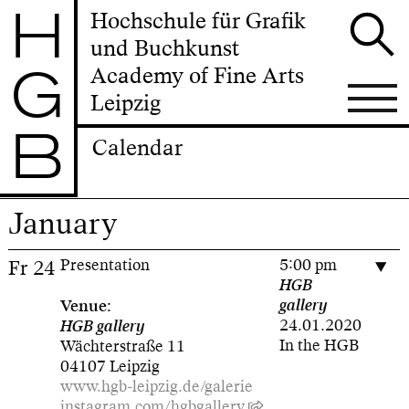
H
Hochschule für Grafik
und Buchkunst
G
Academy of Fine Arts
Leipzig
B
Calendar
January
Fr
24
Presentation
5:00 pm
HGB
gallery
Venue:
24.01.2020
HGB gallery
In the HGB
Wächterstraße 11
04107 Leipzig
www.hgb-leipzig.de/galerie
instagram.com/hgbgallery