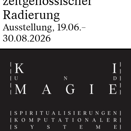
zeitgenössischer
Radierung
Ausstellung, 19.06.–
30.08.2026