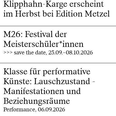
Klipphahn-Karge erscheint
im Herbst bei Edition Metzel
M26: Festival der
Meisterschüler*innen
>>> save the date, 25.09.–08.10.2026
Klasse für performative
Künste: Lauschzustand -
Manifestationen und
Beziehungsräume
Performance, 06.09.2026