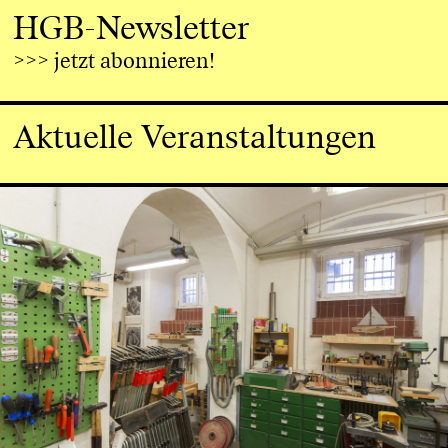
HGB-Newsletter
>>> jetzt abonnieren!
Aktuelle Veranstaltungen