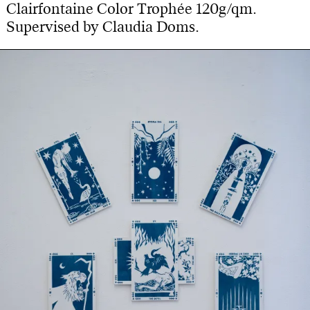
Clairfontaine Color Trophée 120g/qm.
Supervised by Claudia Doms.