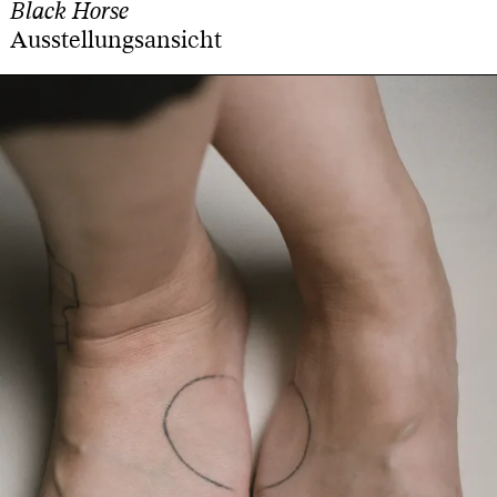
Black Horse
Ausstellungsansicht