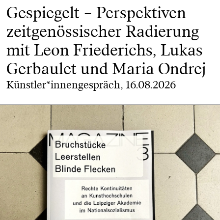
Gespiegelt – Perspektiven
zeitgenössischer Radierung
mit Leon Friederichs, Lukas
Gerbaulet und Maria Ondrej
Künstler*innengespräch, 16.08.2026