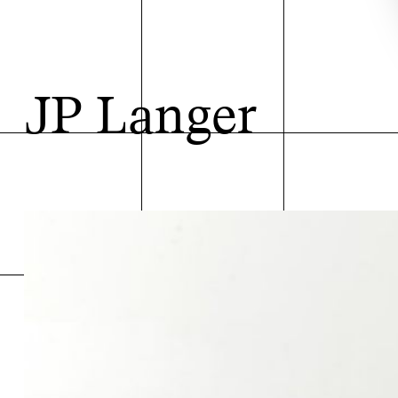
JP Langer