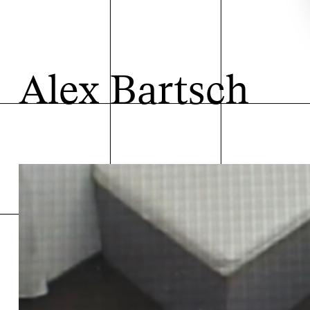
Alex Bartsch