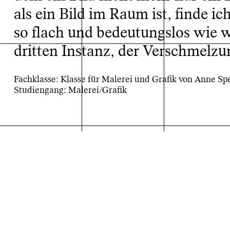
als ein Bild im Raum ist, finde i
so flach und bedeutungslos wie w
dritten Instanz, der Verschmelzu
Fachklasse: Klasse für Malerei und Grafik von Anne Sp
Studiengang: Malerei/Grafik
Projektarchiv