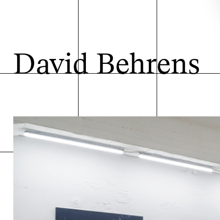
David Behrens