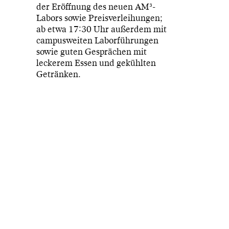
der Eröffnung des neuen AM³-
Labors sowie Preisverleihungen;
ab etwa 17:30 Uhr außerdem mit
campusweiten Laborführungen
sowie guten Gesprächen mit
leckerem Essen und gekühlten
Getränken.