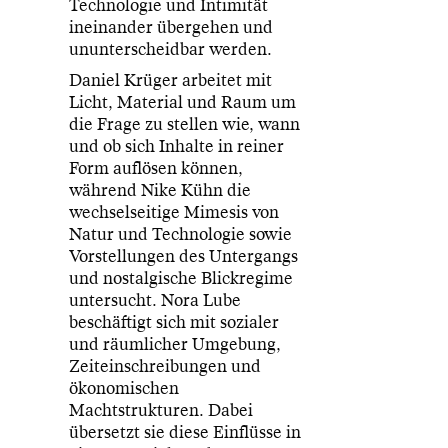
Technologie und Intimität
ineinander übergehen und
ununterscheidbar werden.
Daniel Krüger arbeitet mit
Licht, Material und Raum um
die Frage zu stellen wie, wann
und ob sich Inhalte in reiner
Form auflösen können,
während Nike Kühn die
wechselseitige Mimesis von
Natur und Technologie sowie
Vorstellungen des Untergangs
und nostalgische Blickregime
untersucht. Nora Lube
beschäftigt sich mit sozialer
und räumlicher Umgebung,
Zeiteinschreibungen und
ökonomischen
Machtstrukturen. Dabei
übersetzt sie diese Einflüsse in