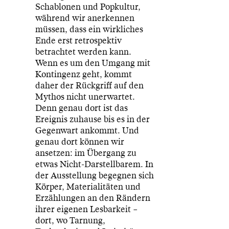
Schablonen und Popkultur,
während wir anerkennen
müssen, dass ein wirkliches
Ende erst retrospektiv
betrachtet werden kann.
Wenn es um den Umgang mit
Kontingenz geht, kommt
daher der Rückgriff auf den
Mythos nicht unerwartet.
Denn genau dort ist das
Ereignis zuhause bis es in der
Gegenwart ankommt. Und
genau dort können wir
ansetzen: im Übergang zu
etwas Nicht-Darstellbarem. In
der Ausstellung begegnen sich
Körper, Materialitäten und
Erzählungen an den Rändern
ihrer eigenen Lesbarkeit –
dort, wo Tarnung,