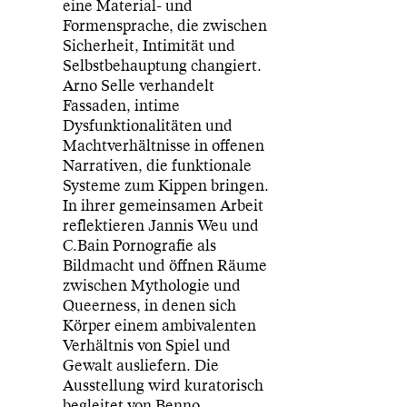
eine Material- und
Formensprache, die zwischen
Sicherheit, Intimität und
Selbstbehauptung changiert.
Arno Selle verhandelt
Fassaden, intime
Dysfunktionalitäten und
Machtverhältnisse in offenen
Narrativen, die funktionale
Systeme zum Kippen bringen.
In ihrer gemeinsamen Arbeit
reflektieren Jannis Weu und
C.Bain Pornografie als
Bildmacht und öffnen Räume
zwischen Mythologie und
Queerness, in denen sich
Körper einem ambivalenten
Verhältnis von Spiel und
Gewalt ausliefern. Die
Ausstellung wird kuratorisch
begleitet von Benno