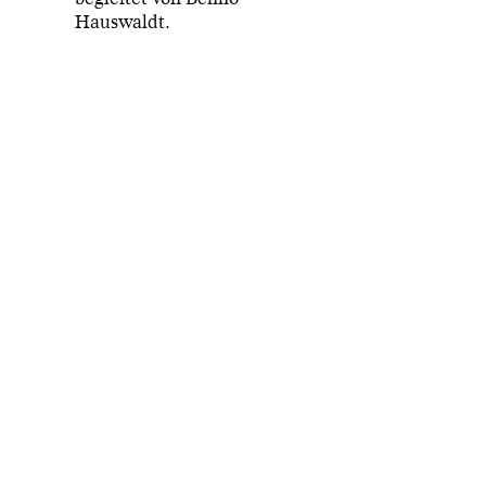
Hauswaldt.