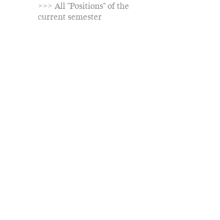
>>> All "Positions" of the
current semester