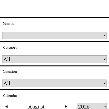
Month
Category
Location
Calendar
August