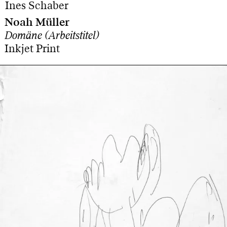
Ines Schaber
Noah Müller
Domäne (Arbeitstitel)
Inkjet Print