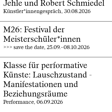
Jehle und Robert Schmiedel
Künstler*innengespräch, 30.08.2026
M26: Festival der
Meisterschüler*innen
>>> save the date, 25.09.–08.10.2026
Klasse für performative
Künste: Lauschzustand -
Manifestationen und
Beziehungsräume
Performance, 06.09.2026