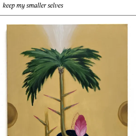
keep my smaller selves