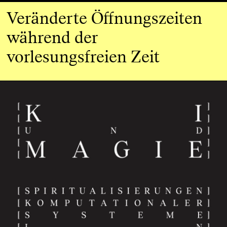
Veränderte Öffnungszeiten
während der
vorlesungsfreien Zeit