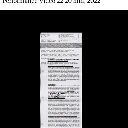
Performance Video 22:20 min, 2022