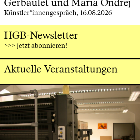
Gerbaulet und Maria Ondrej
Künstler*innengespräch, 16.08.2026
HGB-Newsletter
>>> jetzt abonnieren!
Aktuelle Veranstaltungen