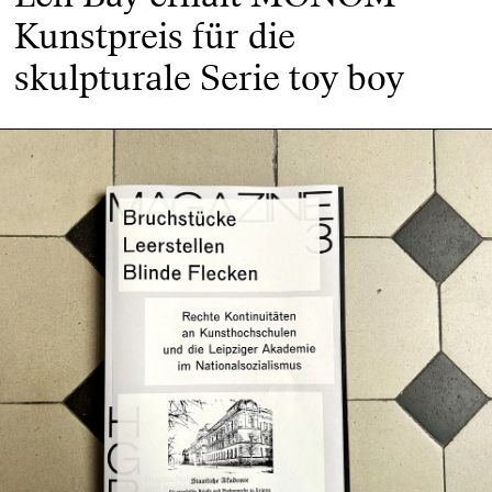
Kunstpreis für die
skulpturale Serie toy boy