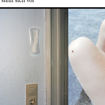
stellt sich vor