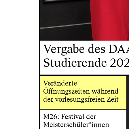
Vergabe des DAA
Studierende 202
Veränderte
Öffnungszeiten während
der vorlesungsfreien Zeit
M26: Festival der
Meisterschüler*innen