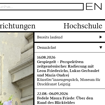
EN
richtungen
Hochschule
Bereits laufend
Demnächst
16.08.2026
Gespiegelt – Perspektiven
zeitgenössischer Radierung mit
Leon Friederichs, Lukas Gerbaulet
und Maria Ondrej
Künstler*innengespräch, Museum für
Druckkunst Leipzig
22.08.–06.09.2026
Fedele Maura Friede: Über den
Rand des Blickfeldes