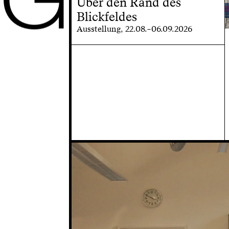
Über den Rand des
Blickfeldes
Ausstellung, 22.08.–06.09.2026