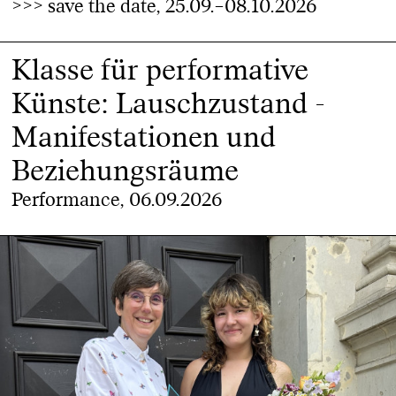
>>> save the date, 25.09.–08.10.2026
Klasse für performative
Künste: Lauschzustand -
Manifestationen und
Beziehungsräume
Performance, 06.09.2026