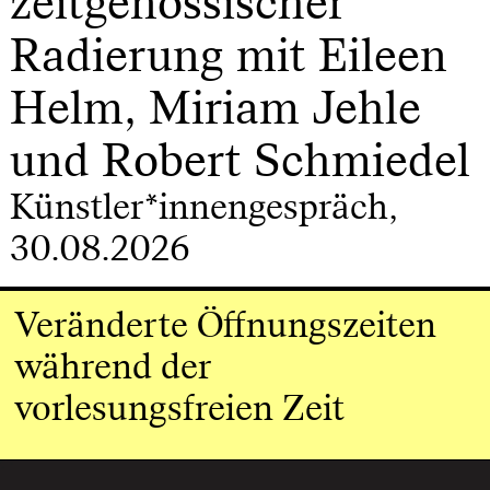
zeitgenössischer
Radierung mit Eileen
Helm, Miriam Jehle
und Robert Schmiedel
Künstler*innengespräch,
30.08.2026
Veränderte Öffnungszeiten
während der
vorlesungsfreien Zeit