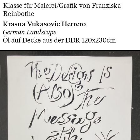
Klasse für Malerei/Grafik von Franziska
Reinbothe
Krasna Vukasovic Herrero
German Landscape
Öl auf Decke aus der DDR 120x230cm