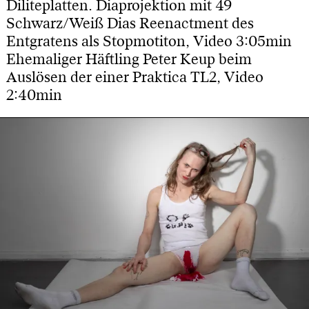
Diliteplatten. Diaprojektion mit 49
Schwarz/Weiß Dias Reenactment des
Entgratens als Stopmotiton, Video 3:05min
Ehemaliger Häftling Peter Keup beim
Auslösen der einer Praktica TL2, Video
2:40min