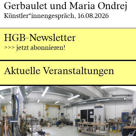
Gerbaulet und Maria Ondrej
Künstler*innengespräch, 16.08.2026
HGB-Newsletter
>>> jetzt abonnieren!
Aktuelle Veranstaltungen