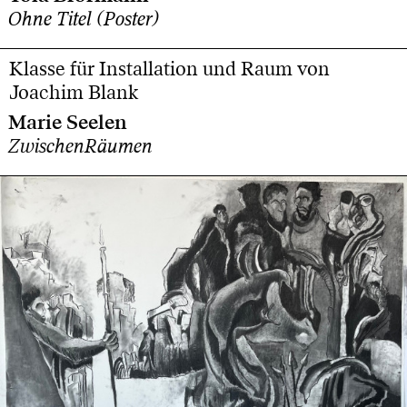
Ohne Titel (Poster)
Klasse für Installation und Raum von
Joachim Blank
Marie Seelen
ZwischenRäumen