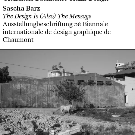
Sascha Barz
The Design Is (Also) The Message
Ausstellungbeschriftung 5è Biennale
internationale de design graphique de
Chaumont