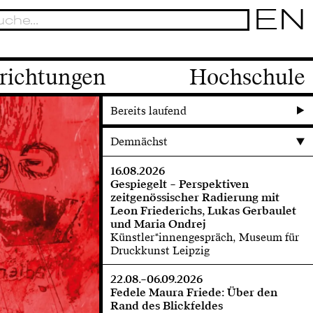
EN
richtungen
Hochschule
Bereits laufend
Demnächst
16.08.2026
Gespiegelt – Perspektiven
zeitgenössischer Radierung mit
Leon Friederichs, Lukas Gerbaulet
und Maria Ondrej
Künstler*innengespräch, Museum für
Druckkunst Leipzig
22.08.–06.09.2026
Fedele Maura Friede: Über den
Rand des Blickfeldes