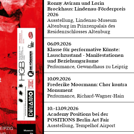
Ronny Aviram und Lorin
Brockhaus: Lindenau-Förderpreis
2026
Ausstellung, Lindenau-Museum
Altenburg im Prinzenpalais des
Residenzschlosses Altenburg
06.09.2026
Klasse für performative Künste:
Lauschzustand - Manifestationen
und Beziehungsräume
Performance, Gewandhaus zu Leipzig
10.09.2026
Frederike Moormann: Chor kontra
Monument
Performance, Richard-Wagner-Hain
10.–13.09.2026
Academy Positions bei der
POSITIONS Berlin Art Fair
Ausstellung, Tempelhof Airport