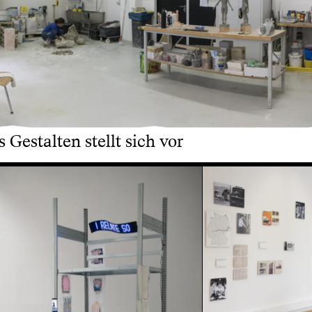
 Gestalten stellt sich vor