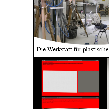
Die Werkstatt für plastisches