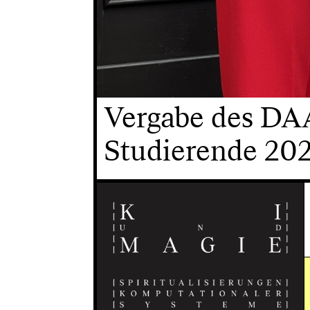
Vergabe des DAA
Studierende 202