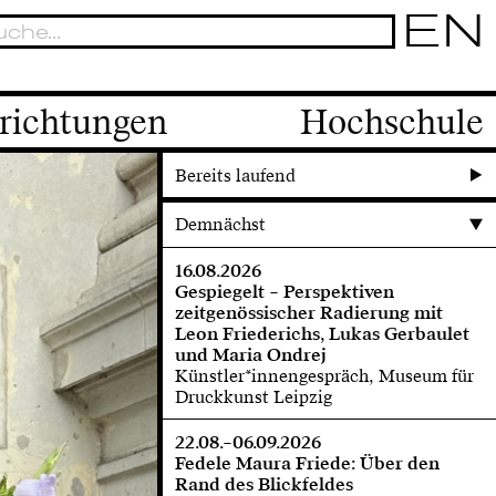
EN
richtungen
Hochschule
Bereits laufend
Demnächst
16.08.2026
Gespiegelt – Perspektiven
zeitgenössischer Radierung mit
Leon Friederichs, Lukas Gerbaulet
und Maria Ondrej
Künstler*innengespräch, Museum für
Druckkunst Leipzig
22.08.–06.09.2026
Fedele Maura Friede: Über den
Rand des Blickfeldes