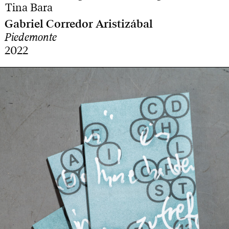
Tina Bara
Gabriel Corredor Aristizábal
Piedemonte
2022