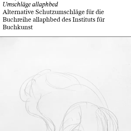
Umschläge allaphbed
Alternative Schutzumschläge für die
Buchreihe allaphbed des Instituts für
Buchkunst