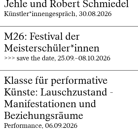
Jehle und Robert Schmiedel
Künstler*innengespräch, 30.08.2026
M26: Festival der
Meisterschüler*innen
>>> save the date, 25.09.–08.10.2026
Klasse für performative
Künste: Lauschzustand -
Manifestationen und
Beziehungsräume
Performance, 06.09.2026