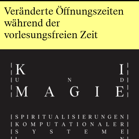
Veränderte Öffnungszeiten
während der
vorlesungsfreien Zeit