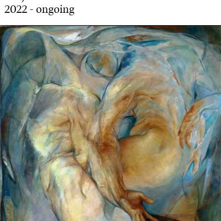
2022 - ongoing