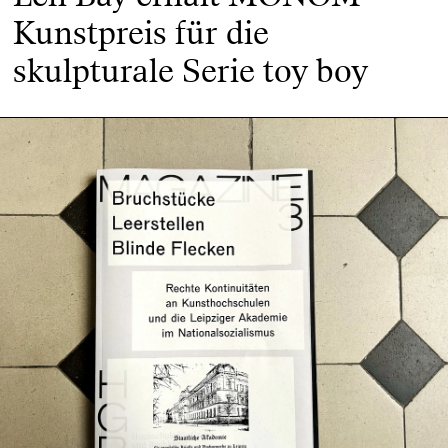
Kunstpreis für die
skulpturale Serie toy boy