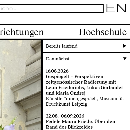
EN
richtungen
Hochschule
Bereits laufend
Demnächst
16.08.2026
Gespiegelt – Perspektiven
zeitgenössischer Radierung mit
Leon Friederichs, Lukas Gerbaulet
und Maria Ondrej
Künstler*innengespräch, Museum für
Druckkunst Leipzig
22.08.–06.09.2026
Fedele Maura Friede: Über den
Rand des Blickfeldes