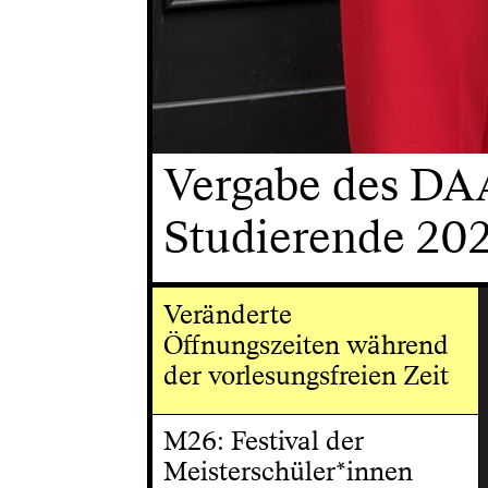
Vergabe des DAA
Studierende 202
Veränderte
Öffnungszeiten während
der vorlesungsfreien Zeit
M26: Festival der
Meisterschüler*innen