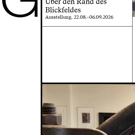
Über den Rand des
Blickfeldes
Ausstellung, 22.08.–06.09.2026