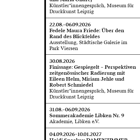
Künstler*innengespräch, Museum für
Druckkunst Leipzig
22.08.–06.09.2026
Fedele Maura Friede: Über den
Rand des Blickfeldes
Ausstellung, Städtische Galerie im
Park Viersen
30.08.2026
Finissage: Gespiegelt – Perspektiven
zeitgenössischer Radierung mit
Eileen Helm, Miriam Jehle und
Robert Schmiedel
Künstler*innengespräch, Museum für
Druckkunst Leipzig
31.08.–06.09.2026
Sommerakademie Libken Nr. 9
Akademie, Libken e.V.
04.09.2026–10.01.2027