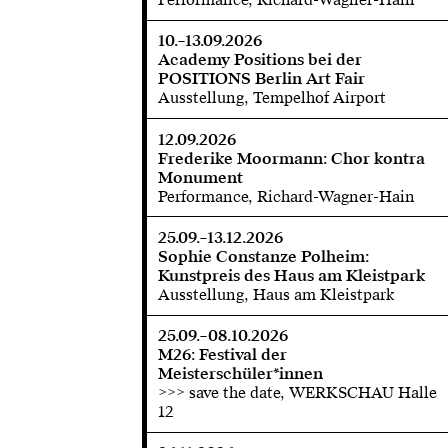
10.–13.09.2026
Academy Positions bei der
POSITIONS Berlin Art Fair
Ausstellung, Tempelhof Airport
12.09.2026
Frederike Moormann: Chor kontra
Monument
Performance, Richard-Wagner-Hain
25.09.–13.12.2026
Sophie Constanze Polheim:
Kunstpreis des Haus am Kleistpark
Ausstellung, Haus am Kleistpark
25.09.–08.10.2026
M26: Festival der
Meisterschüler*innen
>>> save the date, WERKSCHAU Halle
12