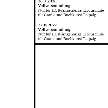
26.11.2026
Vollversammlung
Nur für HGB-Angehörige, Hochschule
für Grafik und Buchkunst Leipzig
27.05.2027
Vollversammlung
Nur für HGB-Angehörige, Hochschule
für Grafik und Buchkunst Leipzig