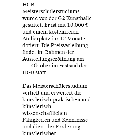
HGB-
Meisterschülerstudiums
wurde von der G2 Kunsthalle
gestiftet. Er ist mit 10.000 €
und einem kostenfreien
Atelierplatz für 12 Monate
dotiert. Die Preisverleihung
findet im Rahmen der
Ausstellungseröffnung am
11. Oktober im Festsaal der
HGB statt.
Das Meisterschülerstudium
vertieft und erweitert die
künstlerisch-praktischen und
künstlerisch-
wissenschaftlichen
Fähigkeiten und Kenntnisse
und dient der Förderung
künstlerischer