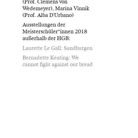
(Prof. Clemens von
Wedemeyer), Marina Vinnik
(Prof. Alba D'Urbano)
Ausstellungen der
Meisterschüler*innen 2018
außerhalb der HGB:
Laurette Le Gall: Sandburgen
Bernadette Keating: We
cannot fight against our bread