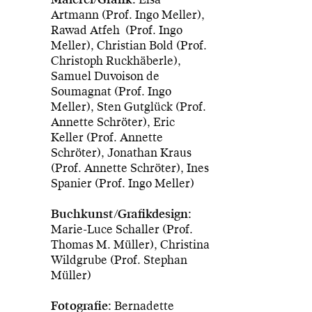
Artmann (Prof. Ingo Meller),
Rawad Atfeh (Prof. Ingo
Meller), Christian Bold (Prof.
Christoph Ruckhäberle),
Samuel Duvoison de
Soumagnat (Prof. Ingo
Meller), Sten Gutglück (Prof.
Annette Schröter), Eric
Keller (Prof. Annette
Schröter), Jonathan Kraus
(Prof. Annette Schröter), Ines
Spanier (Prof. Ingo Meller)
Buchkunst/Grafikdesign:
Marie-Luce Schaller (Prof.
Thomas M. Müller), Christina
Wildgrube (Prof. Stephan
Müller)
Fotografie:
Bernadette