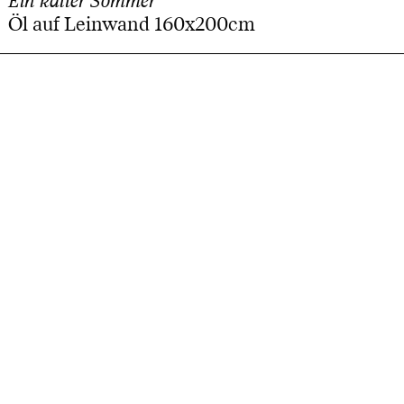
Ein kalter Sommer
Öl auf Leinwand 160x200cm