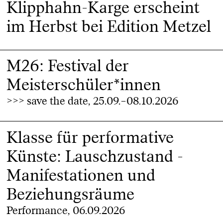
Klipphahn-Karge erscheint
im Herbst bei Edition Metzel
M26: Festival der
Meisterschüler*innen
>>> save the date, 25.09.–08.10.2026
Klasse für performative
Künste: Lauschzustand -
Manifestationen und
Beziehungsräume
Performance, 06.09.2026