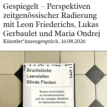
Gespiegelt – Perspektiven
zeitgenössischer Radierung
mit Leon Friederichs, Lukas
Gerbaulet und Maria Ondrej
Künstler*innengespräch, 16.08.2026