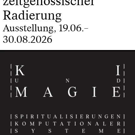
zeitgenössischer
Radierung
Ausstellung, 19.06.–
30.08.2026