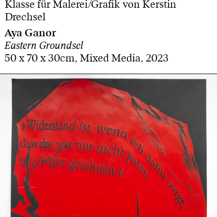
Klasse für Malerei/Grafik von Kerstin
Drechsel
Aya Ganor
Eastern Groundsel
50 x 70 x 30cm, Mixed Media, 2023