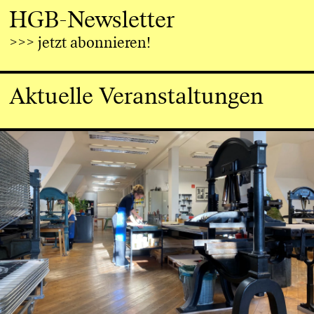
HGB-Newsletter
>>> jetzt abonnieren!
Aktuelle Veranstaltungen