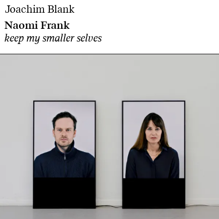
Joachim Blank
Naomi Frank
keep my smaller selves