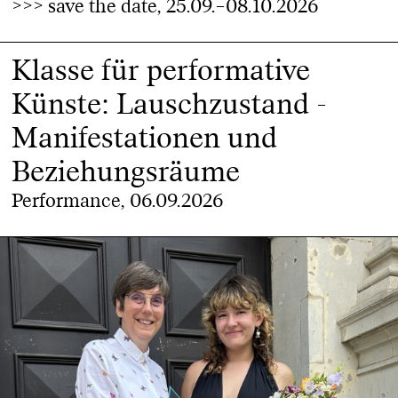
>>> save the date, 25.09.–08.10.2026
Klasse für performative
Künste: Lauschzustand -
Manifestationen und
Beziehungsräume
Performance, 06.09.2026