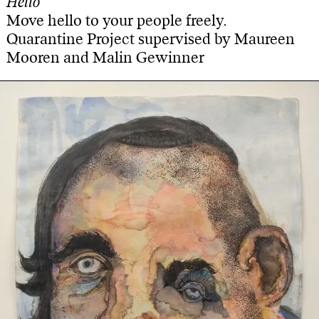
Hello
Move hello to your people freely.
Quarantine Project supervised by Maureen
Mooren and Malin Gewinner