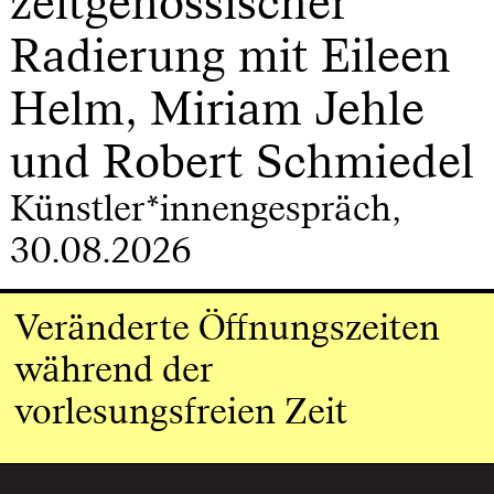
zeitgenössischer
Radierung mit Eileen
Helm, Miriam Jehle
und Robert Schmiedel
Künstler*innengespräch,
30.08.2026
Veränderte Öffnungszeiten
während der
vorlesungsfreien Zeit