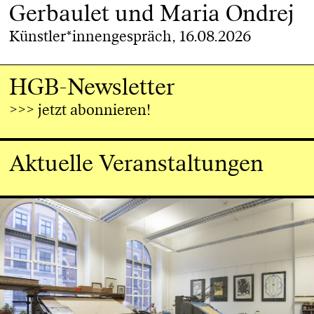
Gerbaulet und Maria Ondrej
Künstler*innengespräch, 16.08.2026
HGB-Newsletter
>>> jetzt abonnieren!
Aktuelle Veranstaltungen