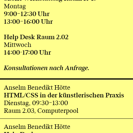
Montag
9:00–12:30 Uhr
13:00
–16:00
Uhr
Help Desk Raum 2.02
Mittwoch
14:00-17:00 Uhr
Konsultationen nach Anfrage.
Anselm Benedikt Hötte
HTML/CSS in der künstlerischen Praxis
Dienstag, 09:30–13:00
Raum 2.03, Computerpool
Anselm Benedikt Hötte