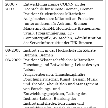
2000 –
Entwicklungsgruppe COINN an der
2003
Hochschule für Künste Bremen, Bremen
Position: Studentischer Mitarbeiter
Aufgabenbereich: Mitarbeit an Projekten
(unter anderem für Astrium, Bremen
Marketing GmbH, Hochschule Bremerhaven
uvm.). Programmierung, 3D-
Computergrafik, AV-Medien, Administration
der Serverinfrastruktur der HfK Bremen.
08/2005
Institut syn in der Hochschule für Künste
–
Bremen, Bremen
03/2009:
Position: Wissenschaftlicher Mitarbeiter,
Forschung und Entwicklung, Leiter des syn-
Labors
Aufgabenbereich: Transdisziplinäre
Forschung zwischen Kunst, Design, Musik
und Theorie, Akquisition und Management
von Forschungs- und
Entwicklungsprojekten, Leitung des
Instituts-Labors, Beratung der
Institutsmitglieder, Forschung und