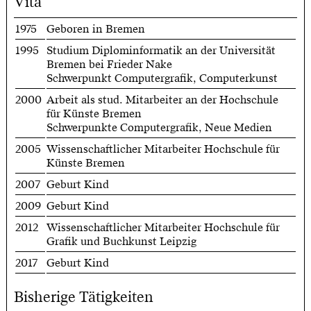
Vita
1975
Geboren in Bremen
1995
Studium Diplominformatik an der Universität
Bremen bei Frieder Nake
Schwerpunkt Computergrafik, Computerkunst
2000
Arbeit als stud. Mitarbeiter an der Hochschule
für Künste Bremen
Schwerpunkte Computergrafik, Neue Medien
2005
Wissenschaftlicher Mitarbeiter Hochschule für
Künste Bremen
2007
Geburt Kind
2009
Geburt Kind
2012
Wissenschaftlicher Mitarbeiter Hochschule für
Grafik und Buchkunst Leipzig
2017
Geburt Kind
Bisherige Tätigkeiten