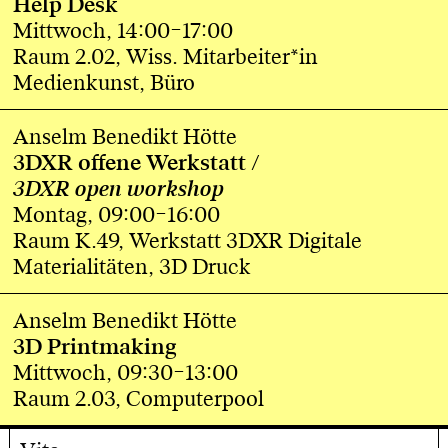
Help Desk
Mittwoch, 14:00–17:00
Raum 2.02, Wiss. Mitarbeiter*in
Medienkunst, Büro
Anselm Benedikt Hötte
3DXR offene Werkstatt /
3DXR open workshop
Montag, 09:00–16:00
Raum K.49, Werkstatt 3DXR Digitale
Materialitäten, 3D Druck
Anselm Benedikt Hötte
3D Printmaking
Mittwoch, 09:30–13:00
Raum 2.03, Computerpool