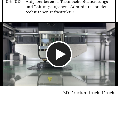
03/2012
Aufgabenbereich: Technische Realisierungs-
und Leitungsaufgaben, Administration der
technischen Infrastruktur.
3D Drucker druckt Druck.