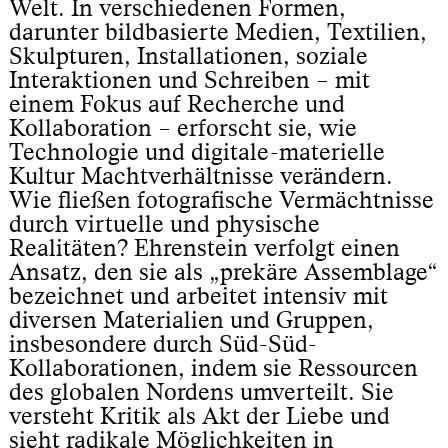
Welt. In verschiedenen Formen,
darunter bildbasierte Medien, Textilien,
Skulpturen, Installationen, soziale
Interaktionen und Schreiben – mit
einem Fokus auf Recherche und
Kollaboration – erforscht sie, wie
Technologie und digitale-materielle
Kultur Machtverhältnisse verändern.
Wie fließen fotografische Vermächtnisse
durch virtuelle und physische
Realitäten? Ehrenstein verfolgt einen
Ansatz, den sie als „prekäre Assemblage“
bezeichnet und arbeitet intensiv mit
diversen Materialien und Gruppen,
insbesondere durch Süd-Süd-
Kollaborationen, indem sie Ressourcen
des globalen Nordens umverteilt. Sie
versteht Kritik als Akt der Liebe und
sieht radikale Möglichkeiten in