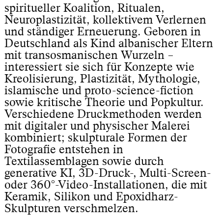
spiritueller Koalition, Ritualen,
Neuroplastizität, kollektivem Verlernen
und ständiger Erneuerung. Geboren in
Deutschland als Kind albanischer Eltern
mit transosmanischen Wurzeln –
interessiert sie sich für Konzepte wie
Kreolisierung, Plastizität, Mythologie,
islamische und proto-science-fiction
sowie kritische Theorie und Popkultur.
Verschiedene Druckmethoden werden
mit digitaler und physischer Malerei
kombiniert; skulpturale Formen der
Fotografie entstehen in
Textilassemblagen sowie durch
generative KI, 3D-Druck-, Multi-Screen-
oder 360°-Video-Installationen, die mit
Keramik, Silikon und Epoxidharz-
Skulpturen verschmelzen.