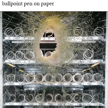
ballpoint pen on paper