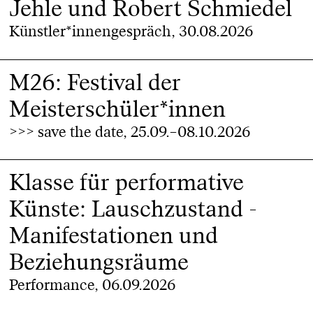
Jehle und Robert Schmiedel
Künstler*innengespräch, 30.08.2026
M26: Festival der
Meisterschüler*innen
>>> save the date, 25.09.–08.10.2026
Klasse für performative
Künste: Lauschzustand -
Manifestationen und
Beziehungsräume
Performance, 06.09.2026