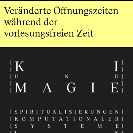
Veränderte Öffnungszeiten
während der
vorlesungsfreien Zeit