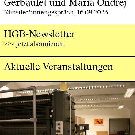
Gerbaulet und Maria Ondrej
Künstler*innengespräch, 16.08.2026
HGB-Newsletter
>>> jetzt abonnieren!
Aktuelle Veranstaltungen