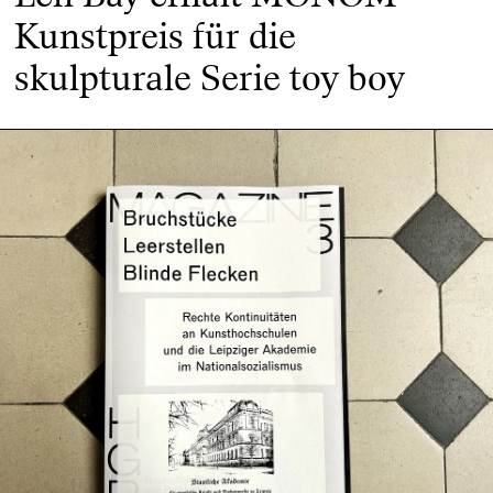
Kunstpreis für die
skulpturale Serie toy boy