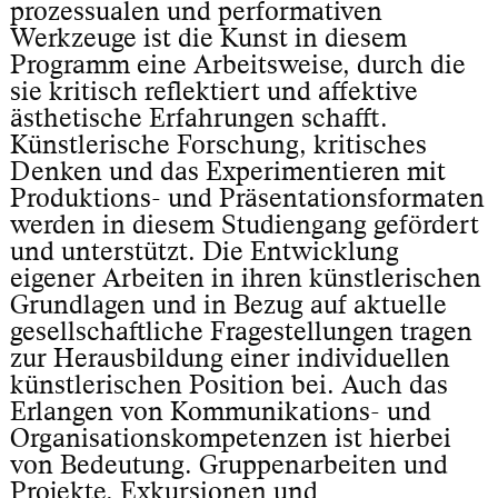
prozessualen und performativen
Werkzeuge ist die Kunst in diesem
Programm eine Arbeitsweise, durch die
sie kritisch reflektiert und affektive
ästhetische Erfahrungen schafft.
Künstlerische Forschung, kritisches
Denken und das Experimentieren mit
Produktions- und Präsentationsformaten
werden in diesem Studiengang gefördert
und unterstützt. Die Entwicklung
eigener Arbeiten in ihren künstlerischen
Grundlagen und in Bezug auf aktuelle
gesellschaftliche Fragestellungen tragen
zur Herausbildung einer individuellen
künstlerischen Position bei. Auch das
Erlangen von Kommunikations- und
Organisationskompetenzen ist hierbei
von Bedeutung. Gruppenarbeiten und
Projekte, Exkursionen und