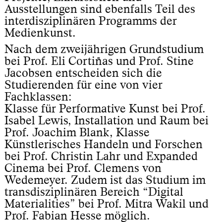
Ausstellungen sind ebenfalls Teil des
interdisziplinären Programms der
Medienkunst.
Nach dem zweijährigen Grundstudium
bei Prof. Eli Cortiñas und Prof. Stine
Jacobsen entscheiden sich die
Studierenden für eine von vier
Fachklassen:
Klasse für Performative Kunst bei Prof.
Isabel Lewis, Installation und Raum bei
Prof. Joachim Blank, Klasse
Künstlerisches Handeln und Forschen
bei Prof. Christin Lahr und Expanded
Cinema bei Prof. Clemens von
Wedemeyer. Zudem ist das Studium im
transdisziplinären Bereich “Digital
Materialities” bei Prof. Mitra Wakil und
Prof. Fabian Hesse möglich.