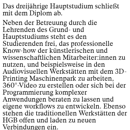
Das dreijährige Hauptstudium schließt
mit dem Diplom ab.
Neben der Betreuung durch die
Lehrenden des Grund- und
Hauptstudiums steht es den
Studierenden frei, das professionelle
Know-how der künstlerischen und
wissenschaftlichen Mitarbeiter:innen zu
nutzen, und beispielsweise in den
Audiovisuellen Werkstätten mit dem 3D-
Printing Maschinenpark zu arbeiten,
360°-Video zu erstellen oder sich bei der
Programmierung komplexer
Anwendungen beraten zu lassen und
eigene workflows zu entwickeln. Ebenso
stehen die traditionellen Werkstätten der
HGB offen und laden zu neuen
Verbindungen ein.