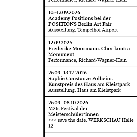
10.–13.09.2026
Academy Positions bei der
POSITIONS Berlin Art Fair
Ausstellung, Tempelhof Airport
12.09.2026
Frederike Moormann: Chor kontra
Monument
Performance, Richard-Wagner-Hain
25.09.–13.12.2026
Sophie Constanze Polheim:
Kunstpreis des Haus am Kleistpark
Ausstellung, Haus am Kleistpark
25.09.–08.10.2026
M26: Festival der
Meisterschüler*innen
>>> save the date, WERKSCHAU Halle
12