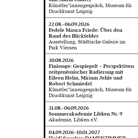
Künstler*innengespräch, Museum für
Druckkunst Leipzig
22.08.–06.09.2026
Fedele Maura Friede: Über den
Rand des Blickfeldes
Ausstellung, Städtische Galerie im
Park Viersen
30.08.2026
Finissage: Gespiegelt – Perspektiven
zeitgenössischer Radierung mit
Eileen Helm, Miriam Jehle und
Robert Schmiedel
Künstler*innengespräch, Museum für
Druckkunst Leipzig
31.08.–06.09.2026
Sommerakademie Libken Nr. 9
Akademie, Libken e.V.
04.09.2026–10.01.2027