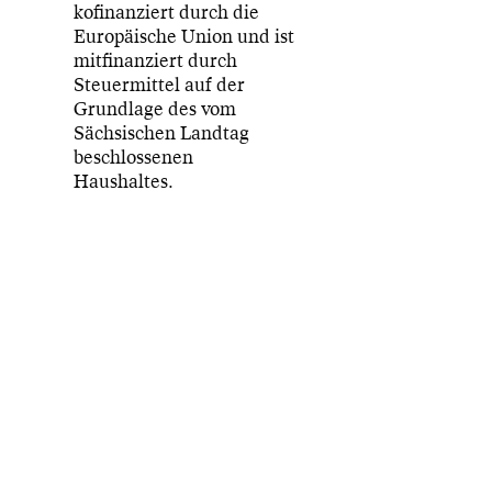
kofinanziert durch die
Europäische Union und ist
mitfinanziert durch
Steuermittel auf der
Grundlage des vom
Sächsischen Landtag
beschlossenen
Haushaltes.