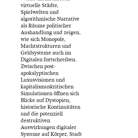
virtuelle Städte,
Spielwelten und
algorithmische Narrative
als Räume politischer
Aushandlung und zeigen,
wie sich Monopole,
Machtstrukturen und
Geldsysteme auch im
Digitalen fortschreiben.
Zwischen post-
apokalyptischen
Luxusvisionen und
kapitalismuskritischen
Simulationen öffnen sich
Blicke auf Dystopien,
historische Kontinuitäten
und die potenziell
destruktiven
Auswirkungen digitaler
Systeme auf Körper, Stadt