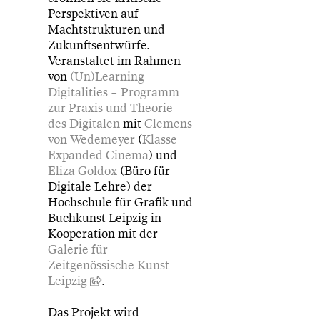
Perspektiven auf
Machtstrukturen und
Zukunftsentwürfe.
Veranstaltet im Rahmen
von
(Un)Learning
Digitalities – Programm
zur Praxis und Theorie
des Digitalen
mit
Clemens
von Wedemeyer
(
Klasse
Expanded Cinema
) und
Eliza Goldox
(Büro für
Digitale Lehre) der
Hochschule für Grafik und
Buchkunst Leipzig in
Kooperation mit der
Galerie für
Zeitgenössische Kunst
Leipzig
.
Das Projekt wird