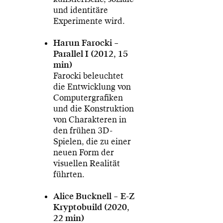
und identitäre
Experimente wird.
Harun Farocki –
Parallel I (2012, 15
min)
Farocki beleuchtet
die Entwicklung von
Computergrafiken
und die Konstruktion
von Charakteren in
den frühen 3D-
Spielen, die zu einer
neuen Form der
visuellen Realität
führten.
Alice Bucknell – E-Z
Kryptobuild (2020,
22 min)