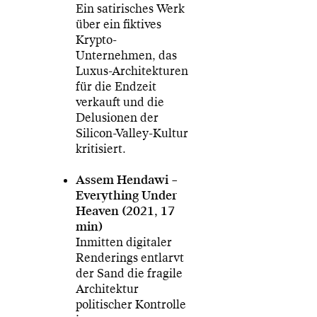
Ein satirisches Werk
über ein fiktives
Krypto-
Unternehmen, das
Luxus-Architekturen
für die Endzeit
verkauft und die
Delusionen der
Silicon-Valley-Kultur
kritisiert.
Assem Hendawi –
Everything Under
Heaven (2021, 17
min)
Inmitten digitaler
Renderings entlarvt
der Sand die fragile
Architektur
politischer Kontrolle