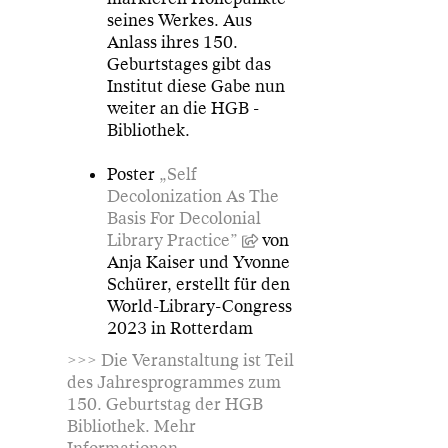
seines Werkes. Aus
Anlass ihres 150.
Geburtstages gibt das
Institut diese Gabe nun
weiter an die HGB -
Bibliothek.
Poster
„Self
Decolonization As The
Basis For Decolonial
Library Practice”
von
Anja Kaiser und Yvonne
Schürer, erstellt für den
World-Library-Congress
2023 in Rotterdam
>>> Die Veranstaltung ist Teil
des Jahresprogrammes zum
150. Geburtstag der HGB
Bibliothek. Mehr