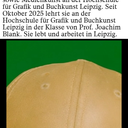
für Grafik und Buchkunst Leipzig. Seit
Oktober 2025 lehrt sie an der
Hochschule für Grafik und Buchkunst
Leipzig in der Klasse von Prof. Joachim
Blank. Sie lebt und arbeitet in Leipzig.