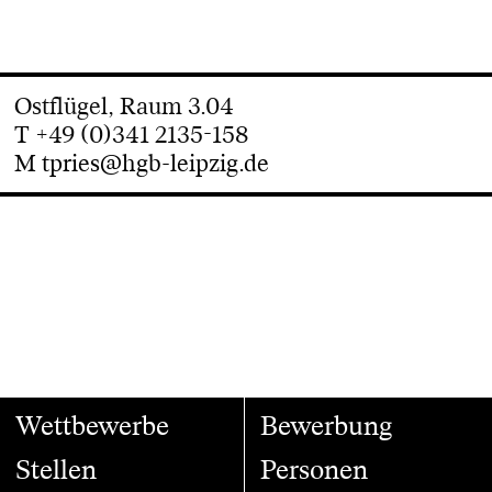
Ostflügel, Raum 3.04
T +49 (0)341 2135-158
M
tpries@hgb-leipzig.de
Wettbewerbe
Bewerbung
Stellen
Personen