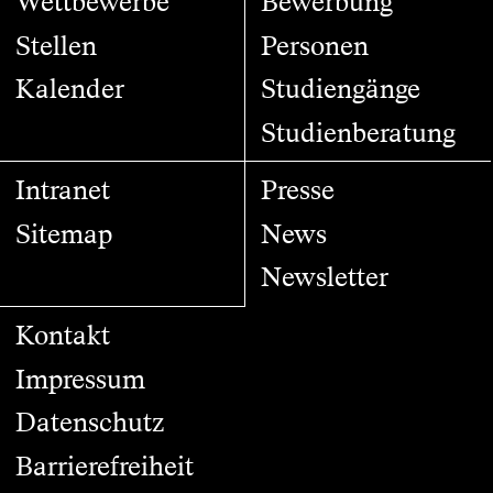
Wettbewerbe
Bewerbung
Stellen
Personen
Kalender
Studiengänge
Studienberatung
Intranet
Presse
Sitemap
News
Newsletter
Kontakt
Impressum
Datenschutz
Barrierefreiheit