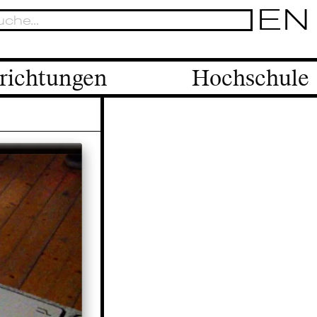
EN
richtungen
Hochschule