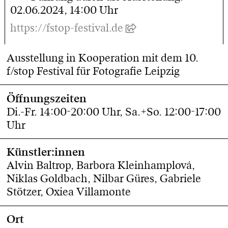
02.06.2024, 14:00 Uhr
https://fstop-festival.de
Ausstellung in Kooperation mit dem 10.
f/stop Festival für Fotografie Leipzig
Öffnungszeiten
Di.-Fr. 14:00-20:00 Uhr, Sa.+So. 12:00-17:00
Uhr
Künstler:innen
Alvin Baltrop, Barbora Kleinhamplová,
Niklas Goldbach, Nilbar Güres, Gabriele
Stötzer, Oxiea Villamonte
Ort