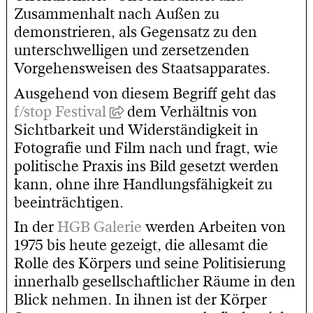
Zusammenhalt nach Außen zu
demonstrieren, als Gegensatz zu den
unterschwelligen und zersetzenden
Vorgehensweisen des Staatsapparates.
Ausgehend von diesem Begriff geht das
f/stop Festival
dem Verhältnis von
Sichtbarkeit und Widerständigkeit in
Fotografie und Film nach und fragt, wie
politische Praxis ins Bild gesetzt werden
kann, ohne ihre Handlungsfähigkeit zu
beeinträchtigen.
In der
HGB Galerie
werden Arbeiten von
1975 bis heute gezeigt, die allesamt die
Rolle des Körpers und seine Politisierung
innerhalb gesellschaftlicher Räume in den
Blick nehmen. In ihnen ist der Körper