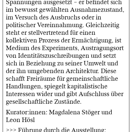
Spannungen ausgesetzt – er befindet sich
im bewusst gewählten Ausnahmezustand,
im Versuch des Ausbruchs oder in
politischer Vereinnahmung. Gleichzeitig
steht er stellvertretend für einen
kollektiven Prozess der Ermächtigung, ist
Medium des Experiments, Austragungsort
von Identitätszuschreibungen und setzt
sich in Beziehung zu seiner Umwelt und
der ihn umgebenden Architektur. Diese
schafft Freiräume für gemeinschaftliche
Handlungen, spiegelt kapitalistische
Interessen wider und gibt Aufschluss über
gesellschaftliche Zustände.
Kurator:innen: Magdalena Stöger und
Leon Hösl
>>> Führung durch die Ausstellung: