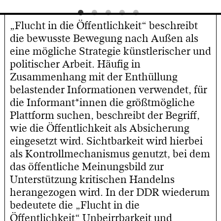
„Flucht in die Öffentlichkeit“ beschreibt
die bewusste Bewegung nach Außen als
eine mögliche Strategie künstlerischer und
politischer Arbeit. Häufig in
Zusammenhang mit der Enthüllung
belastender Informationen verwendet, für
die Informant*innen die größtmögliche
Plattform suchen, beschreibt der Begriff,
wie die Öffentlichkeit als Absicherung
eingesetzt wird. Sichtbarkeit wird hierbei
als Kontrollmechanismus genutzt, bei dem
das öffentliche Meinungsbild zur
Unterstützung kritischen Handelns
herangezogen wird. In der DDR wiederum
bedeutete die „Flucht in die
Öffentlichkeit“ Unbeirrbarkeit und