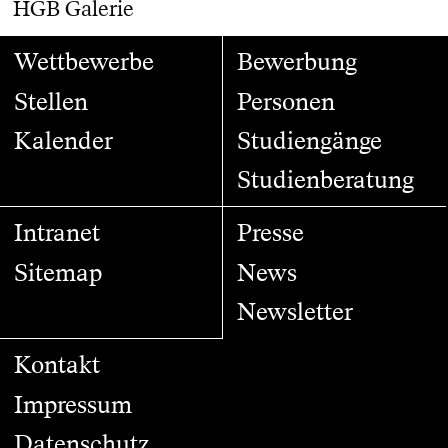
HGB Galerie
Wettbewerbe
Bewerbung
Stellen
Personen
Kalender
Studiengänge
Studienberatung
Intranet
Presse
Sitemap
News
Newsletter
Kontakt
Impressum
Datenschutz