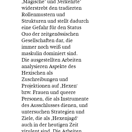
‚Magische‘ und ‚Verkehrte‘
widerstrebt den tradierten
Rollenmustern und
Strukturen und stellt dadurch
eine Gefahr für den Status
Quo der zeitgenössischen
Gesellschaften dar, die
immer noch weiß und
maskulin dominiert sind.
Die ausgestellten Arbeiten
analysieren Aspekte des
Hexischen als
Zuschreibungen und
Projektionen auf ‚Hexen‘
bzw. Frauen und queere
Personen, die als Instrumente
des Ausschlusses dienen, und
untersuchen Strategien und
Ziele, die als ‚Hexenjagd‘
auch in der heutigen Zeit
virulent sind. Die Arbeiten