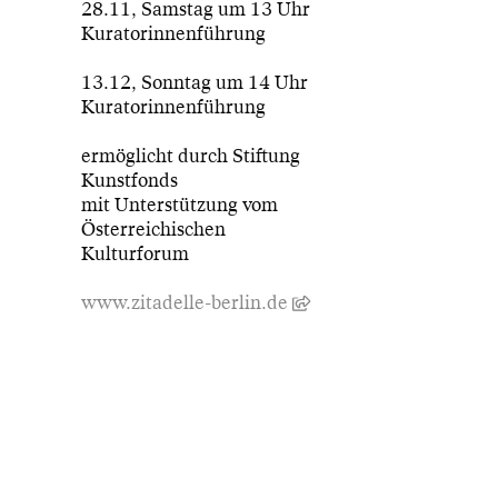
28.11, Samstag um 13 Uhr
Kuratorinnenführung
13.12, Sonntag um 14 Uhr
Kuratorinnenführung
ermöglicht durch Stiftung
Kunstfonds
mit Unterstützung vom
Österreichischen
Kulturforum
www.zitadelle-berlin.de