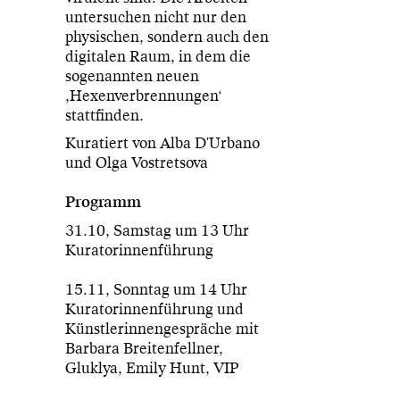
untersuchen nicht nur den
physischen, sondern auch den
digitalen Raum, in dem die
sogenannten neuen
‚Hexenverbrennungen‘
stattfinden.
Kuratiert von Alba D'Urbano
und Olga Vostretsova
Programm
31.10, Samstag um 13 Uhr
Kuratorinnenführung
15.11, Sonntag um 14 Uhr
Kuratorinnenführung und
Künstlerinnengespräche mit
Barbara Breitenfellner,
Gluklya, Emily Hunt, VIP