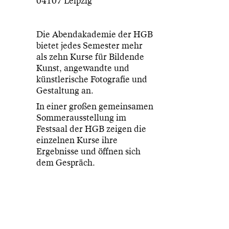
04107 Leipzig
Die Abendakademie der HGB
bietet jedes Semester mehr
als zehn Kurse für Bildende
Kunst, angewandte und
künstlerische Fotografie und
Gestaltung an.
In einer großen gemeinsamen
Sommerausstellung im
Festsaal der HGB zeigen die
einzelnen Kurse ihre
Ergebnisse und öffnen sich
dem Gespräch.