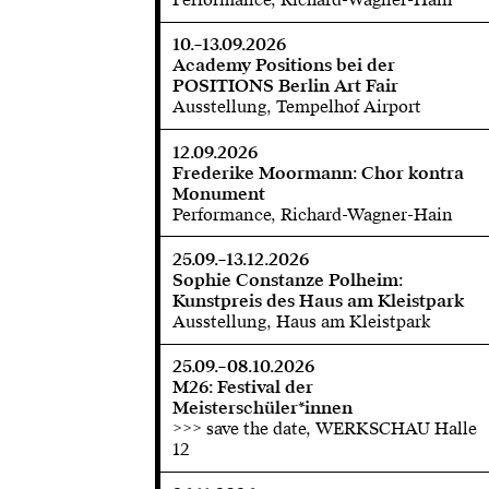
10.–13.09.2026
Academy Positions bei der
POSITIONS Berlin Art Fair
Ausstellung, Tempelhof Airport
12.09.2026
Frederike Moormann: Chor kontra
Monument
Performance, Richard-Wagner-Hain
25.09.–13.12.2026
Sophie Constanze Polheim:
Kunstpreis des Haus am Kleistpark
Ausstellung, Haus am Kleistpark
25.09.–08.10.2026
M26: Festival der
Meisterschüler*innen
>>> save the date, WERKSCHAU Halle
12