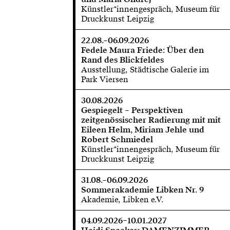
Künstler*innengespräch, Museum für
Druckkunst Leipzig
22.08.–06.09.2026
Fedele Maura Friede: Über den
Rand des Blickfeldes
Ausstellung, Städtische Galerie im
Park Viersen
30.08.2026
Gespiegelt – Perspektiven
zeitgenössischer Radierung mit mit
Eileen Helm, Miriam Jehle und
Robert Schmiedel
Künstler*innengespräch, Museum für
Druckkunst Leipzig
31.08.–06.09.2026
Sommerakademie Libken Nr. 9
Akademie, Libken e.V.
04.09.2026–10.01.2027