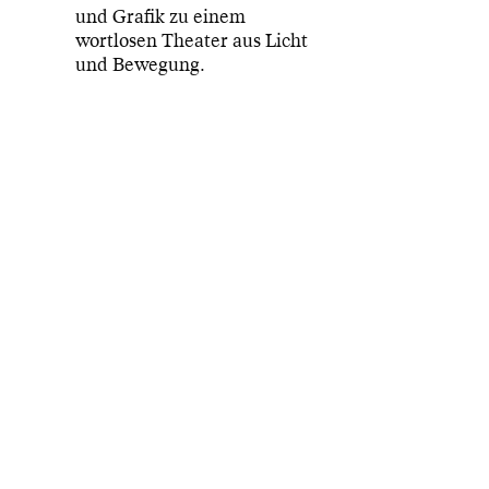
und Grafik zu einem
wortlosen Theater aus Licht
und Bewegung.