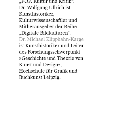
„POP. Kultur und Kritik“.
Dr. Wolfgang Ullrich ist
Kunsthistoriker,
Kulturwissenschaftler und
Mitherausgeber der Reihe
„Digitale Bildkulturen“.
Dr. Michael Klipphahn-Karge
ist Kunsthistoriker und Leiter
des Forschungsschwerpunkt
»Geschichte und Theorie von
Kunst und Design«,
Hochschule für Grafik und
Buchkunst Leipzig.