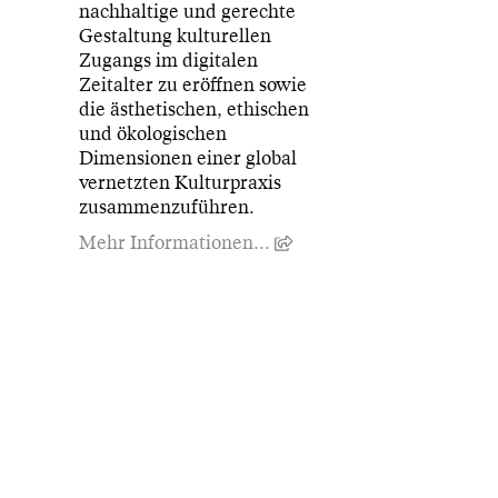
nachhaltige und gerechte
Gestaltung kulturellen
Zugangs im digitalen
Zeitalter zu eröffnen sowie
die ästhetischen, ethischen
und ökologischen
Dimensionen einer global
vernetzten Kulturpraxis
zusammenzuführen.
Mehr Informationen...