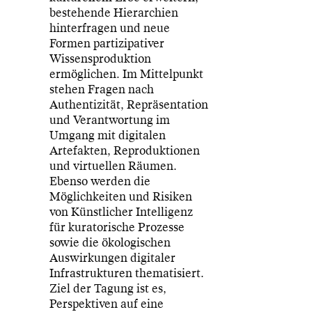
bestehende Hierarchien
hinterfragen und neue
Formen partizipativer
Wissensproduktion
ermöglichen. Im Mittelpunkt
stehen Fragen nach
Authentizität, Repräsentation
und Verantwortung im
Umgang mit digitalen
Artefakten, Reproduktionen
und virtuellen Räumen.
Ebenso werden die
Möglichkeiten und Risiken
von Künstlicher Intelligenz
für kuratorische Prozesse
sowie die ökologischen
Auswirkungen digitaler
Infrastrukturen thematisiert.
Ziel der Tagung ist es,
Perspektiven auf eine