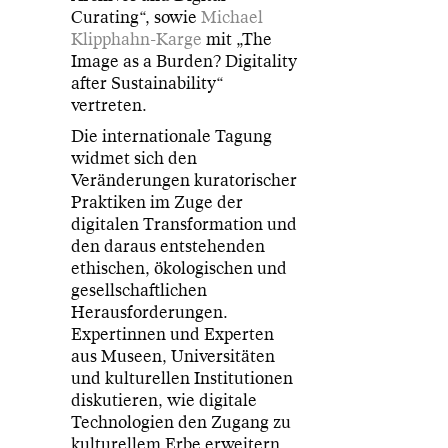
Curating“, sowie
Michael
Klipphahn-Karge
mit „The
Image as a Burden? Digitality
after Sustainability“
vertreten.
Die internationale Tagung
widmet sich den
Veränderungen kuratorischer
Praktiken im Zuge der
digitalen Transformation und
den daraus entstehenden
ethischen, ökologischen und
gesellschaftlichen
Herausforderungen.
Expertinnen und Experten
aus Museen, Universitäten
und kulturellen Institutionen
diskutieren, wie digitale
Technologien den Zugang zu
kulturellem Erbe erweitern,