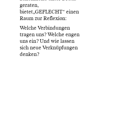
geraten,
bietet„GEFLECHT“ einen
Raum zur Reflexion:
Welche Verbindungen
tragen uns? Welche engen
uns ein? Und wie lassen
sich neue Verknüpfungen
denken?