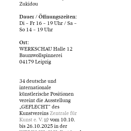
Zukidou
Dauer / Öffnungszeiten:
Di – Fr 16 – 19 Uhr / Sa –
So 14 – 19 Uhr
Ort:
WERKSCHAU Halle 12
Baumwollspinnerei
04179 Leipzig
34 deutsche und
internationale
künstlerische Positionen
vereint die Ausstellung
„GEFLECHT” des
Kunstvereins
Zentrale für
Kunst e. V.
vom 10.10.
bis 26.10.2025 in der