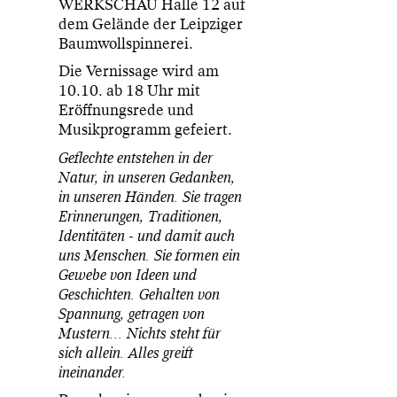
WERKSCHAU Halle 12 auf
dem Gelände der Leipziger
Baumwollspinnerei.
Die Vernissage wird am
10.10. ab 18 Uhr mit
Eröffnungsrede und
Musikprogramm gefeiert.
Geflechte entstehen in der
Natur, in unseren Gedanken,
in unseren Händen. Sie tragen
Erinnerungen, Traditionen,
Identitäten - und damit auch
uns Menschen. Sie formen ein
Gewebe von Ideen und
Geschichten. Gehalten von
Spannung, getragen von
Mustern... Nichts steht für
sich allein. Alles greift
ineinander.