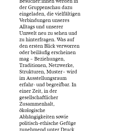
Besucher:innen werden in
der Gruppenschau dazu
eingeladen, die vielfältigen
Verbindungen unseres
Alltags und unserer
Umwelt neu zu sehen und
zu hinterfragen. Was auf
den ersten Blick verworren
oder beiläufig erscheinen
mag – Beziehungen,
Traditionen, Netzwerke,
Strukturen, Muster– wird
im Ausstellungsraum
erfahr- und begreifbar. In
einer Zeit, in der
gesellschaftlicher
Zusammenhalt,
ökologische
Abhängigkeiten sowie
politisch-ethische Gefüge
zunehmend unter Druck