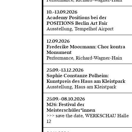
10.–13.09.2026
Academy Positions bei der
POSITIONS Berlin Art Fair
Ausstellung, Tempelhof Airport
12.09.2026
Frederike Moormann: Chor kontra
Monument
Performance, Richard-Wagner-Hain
25.09.–13.12.2026
Sophie Constanze Polheim:
Kunstpreis des Haus am Kleistpark
Ausstellung, Haus am Kleistpark
25.09.–08.10.2026
M26: Festival der
Meisterschüler*innen
>>> save the date, WERKSCHAU Halle
12