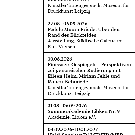
Künstler*innengespräch, Museum für
Druckkunst Leipzig
22.08.–06.09.2026
Fedele Maura Friede: Über den
Rand des Blickfeldes
Ausstellung, Städtische Galerie im
Park Viersen
30.08.2026
Finissage: Gespiegelt – Perspektiven
zeitgenössischer Radierung mit
Eileen Helm, Miriam Jehle und
Robert Schmiedel
Künstler*innengespräch, Museum für
Druckkunst Leipzig
31.08.–06.09.2026
Sommerakademie Libken Nr. 9
Akademie, Libken e.V.
04.09.2026–10.01.2027