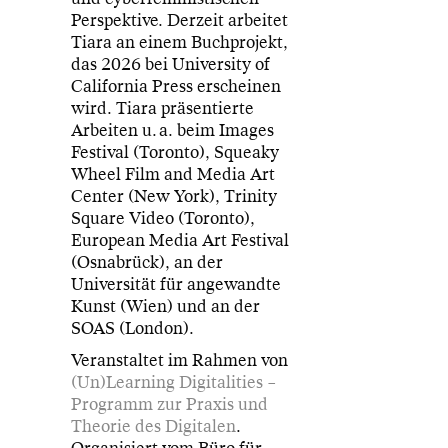
Perspektive. Derzeit arbeitet
Tiara an einem Buchprojekt,
das 2026 bei University of
California Press erscheinen
wird. Tiara präsentierte
Arbeiten u. a. beim Images
Festival (Toronto), Squeaky
Wheel Film and Media Art
Center (New York), Trinity
Square Video (Toronto),
European Media Art Festival
(Osnabrück), an der
Universität für angewandte
Kunst (Wien) und an der
SOAS (London).
Veranstaltet im Rahmen von
(Un)Learning Digitalities –
Programm zur Praxis und
Theorie des Digitalen
.